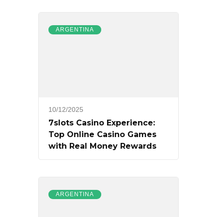
ARGENTINA
10/12/2025
7slots Casino Experience:
Top Online Casino Games
with Real Money Rewards
ARGENTINA