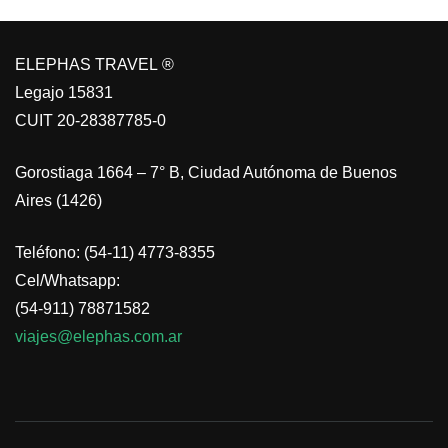
ELEPHAS TRAVEL ®
Legajo 15831
CUIT 20-28387785-0
Gorostiaga 1664 – 7° B, Ciudad Autónoma de Buenos
Aires (1426)
Teléfono: (54-11) 4773-8355
Cel/Whatsapp:
(54-911) 78871582
viajes@elephas.com.ar