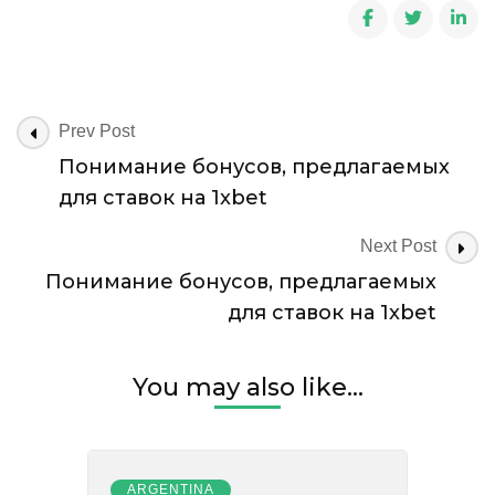
Понимание
бонусов,
предлагаемых
для
ставок
на
Post
Prev Post
1xbet
Navigation
Понимание бонусов, предлагаемых
для ставок на 1xbet
Next Post
Понимание бонусов, предлагаемых
для ставок на 1xbet
You may also like...
ARGENTINA