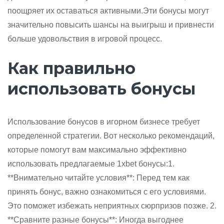
поощряет их оставаться активными.Эти бонусы могут
значительно повысить шансы на выигрыш и привнести
больше удовольствия в игровой процесс.
Как правильно
использовать бонусы
Использование бонусов в игорном бизнесе требует
определенной стратегии. Вот несколько рекомендаций,
которые помогут вам максимально эффективно
использовать предлагаемые 1xbet бонусы:1.
**Внимательно читайте условия**: Перед тем как
принять бонус, важно ознакомиться с его условиями.
Это поможет избежать неприятных сюрпризов позже. 2.
**Сравните разные бонусы**: Иногда выгоднее