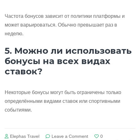
Частота бонусов зависит от политики платформы и
может варьироваться. Обычно превышает раз в
неделю.
5. Можно ли использовать
бонусы на всех видах
ставок?
Некоторые бонусы могут быть ограничены только
определёнными видами ставок или спортивными
событиями.
on
Elephas Travel
Leave a Comment
0