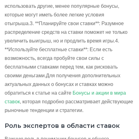
использовать другие, менее популярные бонусы,
которые могут иметь более легкие условия
отыгрыша.3. **Планируйте свои ставки**: Разумное
распределение средств на ставки поможет не только
увеличить выигрыш, но и продлить время игры.4.
**Используйте бесплатные ставки**: Если есть
возможность, всегда пробуйте свои силы с
бесплатными ставками перед тем, как рисковать
своими деньгами.Для получения дополнительных
актуальных данных о бонусах и ставках можно
обратиться к статье на сайте
Бонусы и акции в мира
ставок
, которая подробно рассматривает действующие
рыночные тенденции и стратегии.
Роль экспертов в области ставок
Важную роль в понимании бонусов и общего