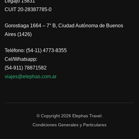
Legajo 15831
CUIT 20-28387785-0
Gorostiaga 1664 – 7° B, Ciudad Autónoma de Buenos
Aires (1426)
Teléfono: (54-11) 4773-8355
Cel/Whatsapp:
(54-911) 78871582
viajes@elephas.com.ar
© Copyright 2026
Elephas Travel
.
Condiciones Generales y Particulares