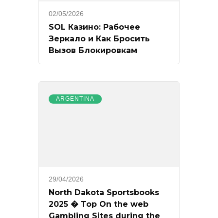
02/05/2026
SOL Казино: Рабочее
Зеркало и Как Бросить
Вызов Блокировкам
ARGENTINA
29/04/2026
North Dakota Sportsbooks
2025 � Top On the web
Gambling Sites during the