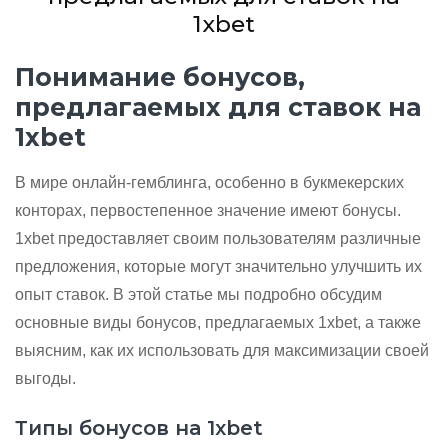
1xbet
Понимание бонусов,
предлагаемых для ставок на
1xbet
В мире онлайн-гемблинга, особенно в букмекерских
конторах, первостепенное значение имеют бонусы.
1xbet предоставляет своим пользователям различные
предложения, которые могут значительно улучшить их
опыт ставок. В этой статье мы подробно обсудим
основные виды бонусов, предлагаемых 1xbet, а также
выясним, как их использовать для максимизации своей
выгоды.
Типы бонусов на 1xbet