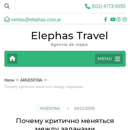
(011) 4773-8355
ventas@elephas.com.ar
Elephas Travel
Agencia de viajes
MENU
>
>
Home
ARGENTINA
Почему критично меняться между задачами
24/11/2025
ARGENTINA
Почему критично меняться
между задачами