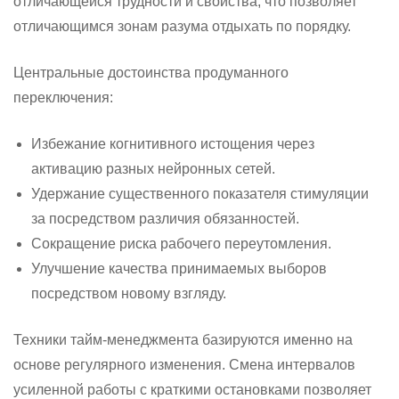
отличающейся трудности и свойства, что позволяет
отличающимся зонам разума отдыхать по порядку.
Центральные достоинства продуманного
переключения:
Избежание когнитивного истощения через
активацию разных нейронных сетей.
Удержание существенного показателя стимуляции
за посредством различия обязанностей.
Сокращение риска рабочего переутомления.
Улучшение качества принимаемых выборов
посредством новому взгляду.
Техники тайм-менеджмента базируются именно на
основе регулярного изменения. Смена интервалов
усиленной работы с краткими остановками позволяет