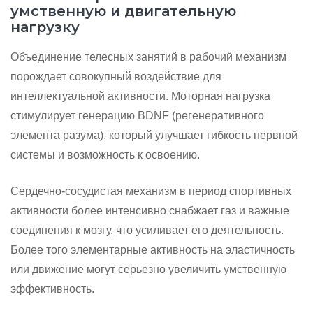
умственную и двигательную
нагрузку
Объединение телесных занятий в рабочий механизм
порождает совокупный воздействие для
интеллектуальной активности. Моторная нагрузка
стимулирует генерацию BDNF (регенеративного
элемента разума), который улучшает гибкость нервной
системы и возможность к освоению.
Сердечно-сосудистая механизм в период спортивных
активности более интенсивно снабжает газ и важные
соединения к мозгу, что усиливает его деятельность.
Более того элементарные активность на эластичность
или движение могут серьезно увеличить умственную
эффективность.