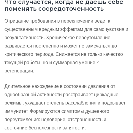
Что случается, когда не даешь себе
поменять сосредоточенность
Отрицание требования в переключении ведет к
существенным вредным эффектам для самочувствия и
результативности. Хроническое переутомление
развивается постепенно и может не замечаться до
критического периода. Снижается не только качество
текущей работы, но и суммарная умение к
регенерации.
Длительное нахождение в состоянии давления от
однообразной активности расстраивает циркадные
режимы, ухудшает степень расслабления и подрывает
иммунитет. Формируются симптомы душевного
переутомления: недоверие, отстраненность и
состояние бесполезности занятости.