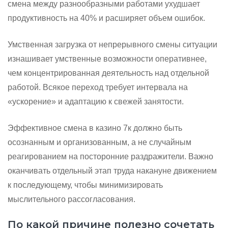
смена между разнообразными работами ухудшает
продуктивность на 40% и расширяет объем ошибок.
Умственная загрузка от непрерывного смены ситуации
изнашивает умственные возможности оперативнее,
чем концентрированная деятельность над отдельной
работой. Всякое переход требует интервала на
«ускорение» и адаптацию к свежей занятости.
Эффективное смена в казино 7к должно быть
осознанным и организованным, а не случайным
реагированием на посторонние раздражители. Важно
оканчивать отдельный этап труда накануне движением
к последующему, чтобы минимизировать
мыслительного рассогласования.
По какой причине полезно сочетать