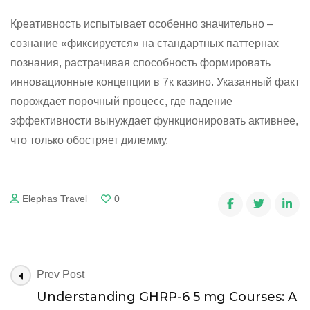
Креативность испытывает особенно значительно –
сознание «фиксируется» на стандартных паттернах
познания, растрачивая способность формировать
инновационные концепции в 7к казино. Указанный факт
порождает порочный процесс, где падение
эффективности вынуждает функционировать активнее,
что только обостряет дилемму.
Elephas Travel
0
Post
Prev Post
Navigation
Understanding GHRP-6 5 mg Courses: A