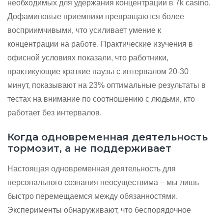
необходимых для удержания концентрации в 7k casino.
Дофаминовые приемники превращаются более
восприимчивыми, что усиливает умение к
концентрации на работе. Практические изучения в
офисной условиях показали, что работники,
практикующие краткие паузы с интервалом 20-30
минут, показывают на 23% оптимальные результаты в
тестах на внимание по соотношению с людьми, кто
работает без интервалов.
Когда одновременная деятельность
тормозит, а не поддерживает
Настоящая одновременная деятельность для
персонального сознания неосуществима – мы лишь
быстро перемещаемся между обязанностями.
Эксперименты обнаруживают, что беспорядочное