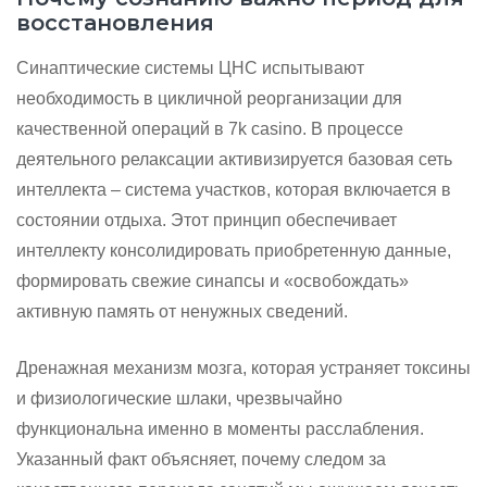
восстановления
Синаптические системы ЦНС испытывают
необходимость в цикличной реорганизации для
качественной операций в 7k casino. В процессе
деятельного релаксации активизируется базовая сеть
интеллекта – система участков, которая включается в
состоянии отдыха. Этот принцип обеспечивает
интеллекту консолидировать приобретенную данные,
формировать свежие синапсы и «освобождать»
активную память от ненужных сведений.
Дренажная механизм мозга, которая устраняет токсины
и физиологические шлаки, чрезвычайно
функциональна именно в моменты расслабления.
Указанный факт объясняет, почему следом за