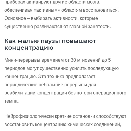
приборах активируют другие области мозга,
обеспечивая «активным» областям восстановиться.
Основное – выбирать активности, которые
существенно различаются от главной занятости.
Как малые паузы повышают
концентрацию
Мини-перерывы временем от 30 мгновений до 5
периодов могут существенно усилить последующую
концентрацию. Эта техника предполагает
периодические небольшие перерывы для
реабилитации концентрации без потери операционного
темпа.
Нейрофизиологически краткие остановки способствуют
восстановить концентрацию химических соединений,