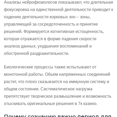
Анализы нейрофизиологов показывают, что длительная
фокусировка на единственной деятельности приводит к
падению деятельности корковых зон – зоны,
управляющей за сосредоточенность и принятие
решений. Формируется когнитивная истощенность,
которая отражается в форме падения скорости
анализа данных, ухудшения воспоминаний и
обостренной раздражительности.
Биологические процессы также испытывают от
монотонной работы. Объем напряженных соединений
растет, что плохо сказывается на иммунную систему и
общем состоянии. Систематическое нагрузка
препятствует творческое размышление и возможность
отыскивать оригинальные решения в 7к казино.
Почему сознанию важно период для