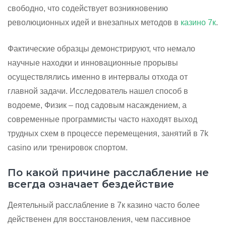
свободно, что содействует возникновению
революционных идей и внезапных методов в
казино 7к
.
Фактические образцы демонстрируют, что немало
научные находки и инновационные прорывы
осуществлялись именно в интервалы отхода от
главной задачи. Исследователь нашел способ в
водоеме, Физик – под садовым насаждением, а
современные программисты часто находят выход
трудных схем в процессе перемещения, занятий в 7k
casino или тренировок спортом.
По какой причине расслабление не
всегда означает бездействие
Деятельный расслабление в 7к казино часто более
действенен для восстановления, чем пассивное