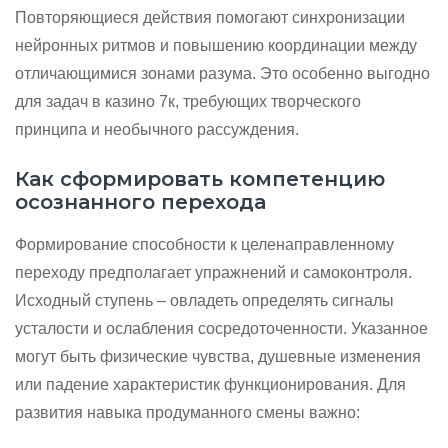
Повторяющиеся действия помогают синхронизации
нейронных ритмов и повышению координации между
отличающимися зонами разума. Это особенно выгодно
для задач в казино 7к, требующих творческого
принципа и необычного рассуждения.
Как сформировать компетенцию
осознанного перехода
Формирование способности к целенаправленному
переходу предполагает упражнений и самоконтроля.
Исходный ступень – овладеть определять сигналы
усталости и ослабления сосредоточенности. Указанное
могут быть физические чувства, душевные изменения
или падение характеристик функционирования. Для
развития навыка продуманного смены важно: