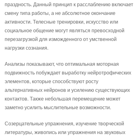
праздность. Данный принцип к расслаблению включает
смену типа работы, а не абсолютное окончание
активности. Телесные тренировки, искусство или
социальное общение могут являться превосходной
перезагрузкой для изможденного от умственной
нагрузки сознания.
Анализы показывают, что оптимальная моторная
подвижность побуждает выработку нейротрофических
элементов, которые способствуют росту
альтернативных нейронов и усилению существующих
контактов. Также небольшая перемещение может
заметно усилить мыслительные возможности.
Созерцательные упражнения, изучение творческой
литературы, живопись или упражнения на звуковых