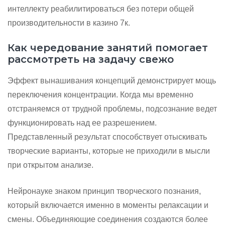
интеллекту реабилитироваться без потери общей
производительности в казино 7к.
Как чередование занятий помогает
рассмотреть на задачу свежо
Эффект вынашивания концепций демонстрирует мощь
переключения концентрации. Когда мы временно
отстраняемся от трудной проблемы, подсознание ведет
функционировать над ее разрешением.
Представленный результат способствует отыскивать
творческие варианты, которые не приходили в мысли
при открытом анализе.
Нейронауке знаком принцип творческого познания,
который включается именно в моменты релаксации и
смены. Объединяющие соединения создаются более