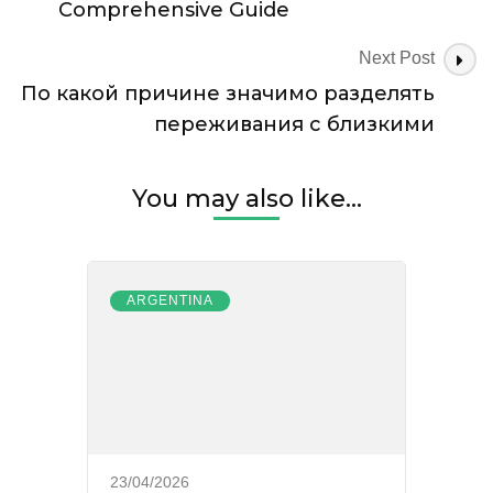
Comprehensive Guide
Next Post
По какой причине значимо разделять
переживания с близкими
You may also like...
ARGENTINA
23/04/2026