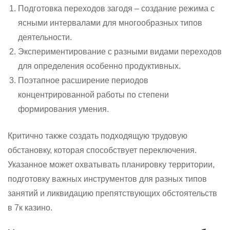
Подготовка переходов загодя – создание режима с
ясными интервалами для многообразных типов
деятельности.
Экспериментирование с разными видами переходов
для определения особенно продуктивных.
Поэтапное расширение периодов
концентрированной работы по степени
формирования умения.
Критично также создать подходящую трудовую
обстановку, которая способствует переключения.
Указанное может охватывать планировку территории,
подготовку важных инструментов для разных типов
занятий и ликвидацию препятствующих обстоятельств
в 7к казино.