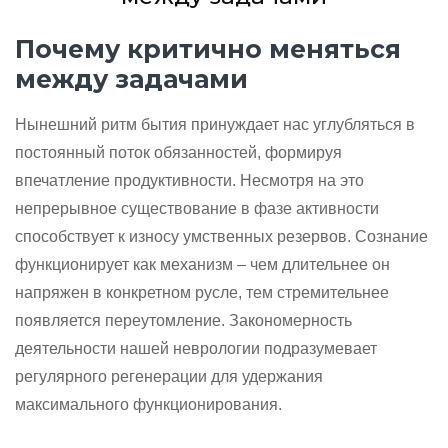
Почему критично меняться
между задачами
Нынешний ритм бытия принуждает нас углубляться в
постоянный поток обязанностей, формируя
впечатление продуктивности. Несмотря на это
непрерывное существование в фазе активности
способствует к износу умственных резервов. Сознание
функционирует как механизм – чем длительнее он
напряжен в конкретном русле, тем стремительнее
появляется переутомление. Закономерность
деятельности нашей неврологии подразумевает
регулярного регенерации для удержания
максимального функционирования.