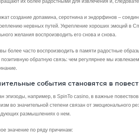
вращают их более радостными для извлечения и, следовате
жат создание допамина, серотнина и эндорфинов – соедин
реплению нервных путей. Укрепление хороших эмоций в Спи
ьного желания воспроизводить его снова и снова.
вы более часто воспроизводить в памяти радостные образ
позитивную обратную связь: чем регулярнее мы извлекаем
инание.
чительные события становятся в повес
н эпизоды, например, в SpinTo casino, в важные повество
изм во значительной степени связан от эмоционального ре
ледующих размышлениях о нем.
ое значение по ряду причинам: