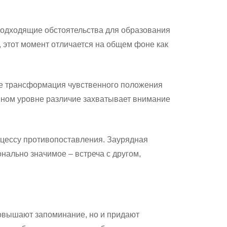
одходящие обстоятельства для образования
, этот момент отличается на общем фоне как
ое трансформация чувственного положения
ном уровне различие захватывает внимание
оцессу противопоставления. Заурядная
нально значимое – встреча с другом,
повышают запоминание, но и придают