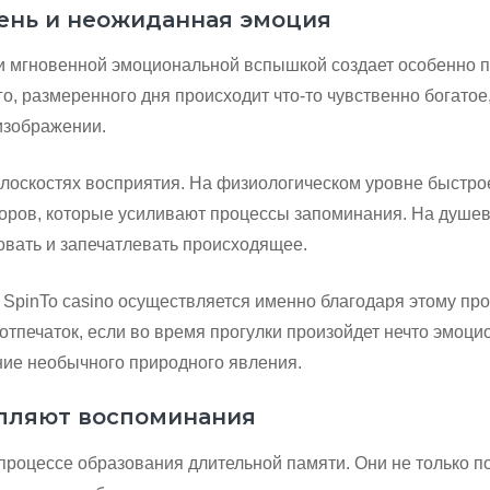
ень и неожиданная эмоция
 мгновенной эмоциональной вспышкой создает особенно п
о, размеренного дня происходит что-то чувственно богатое
изображении.
 плоскостях восприятия. На физиологическом уровне быстр
ров, которые усиливают процессы запоминания. На душев
овать и запечатлевать происходящее.
SpinTo casino осуществляется именно благодаря этому пр
тпечаток, если во время прогулки произойдет нечто эмоцио
ание необычного природного явления.
епляют воспоминания
процессе образования длительной памяти. Они не только 