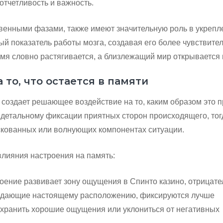
тчетливость и важность.
твенными фазами, также имеют значительную роль в укреп
й показатель работы мозга, создавая его более чувствит
емя словно растягивается, а близлежащий мир открывается
 то, что остается в памяти
создает решающее воздействие на то, каким образом это 
 детальному фиксации приятных сторон происходящего, тог
скованных или волнующих компонентах ситуации.
влияния настроения на память:
ение развивает зону ощущения в Спинто казино, отрицател
падающие настоящему расположению, фиксируются лучше
хранить хорошие ощущения или уклониться от негативных