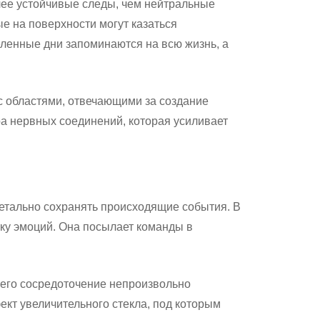
лее устойчивые следы, чем нейтральные
 на поверхности могут казаться
еленные дни запоминаются на всю жизнь, а
с областями, отвечающими за создание
а нервных соединений, которая усиливает
етально сохранять происходящие события. В
ку эмоций. Она посылает команды в
, его сосредоточение непроизвольно
кт увеличительного стекла, под которым