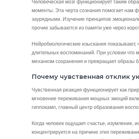
Человеческая мозг функционирует таким обра
моменты. Эта черта сознания помогает нам 
заурядными. Изучение принципов эмоциональн
прочие забываются из памяти уже через коро
Нейробиологические изыскания показывают, 
длительных воспоминаний. При условии что 
механизм сохранения и превращает образы бо
Почему чувственная отклик у
Чувственная реакция функционирует как при
мгновение переживания мощных эмоций включ
гиппокамп, главный центр образования воспо
Когда человек ощущает счастье, изумление, и
концентрируется на причине этих переживани