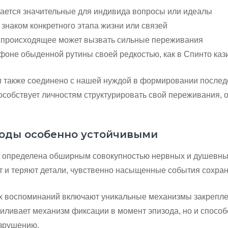
ается значительные для индивида вопросы или идеалы
 знаком конкретного этапа жизни или связей
е происходящее может вызвать сильные переживания
фоне обыденной рутины своей редкостью, как в Спинто каз
 также соединено с нашей нуждой в формировании последо
обствует личностям структурировать свой переживания, о
зоды особенно устойчивыми
 определена обширным совокупностью нервных и душевных
 и теряют детали, чувственно насыщенные события сохраня
х воспоминаний включают уникальные механизмы закрепле
силивает механизм фиксации в момент эпизода, но и спосо
азрушению.