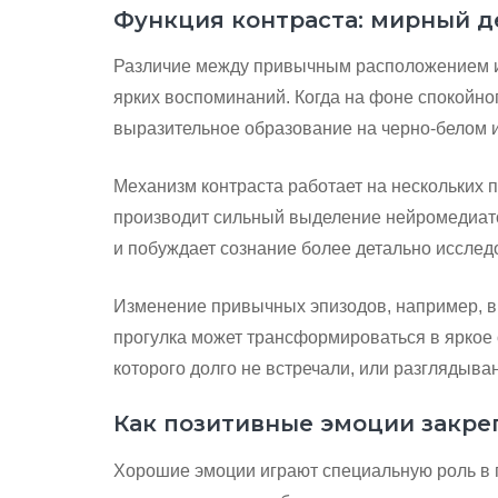
Функция контраста: мирный д
Различие между привычным расположением и
ярких воспоминаний. Когда на фоне спокойног
выразительное образование на черно-белом 
Механизм контраста работает на нескольких
производит сильный выделение нейромедиато
и побуждает сознание более детально исслед
Изменение привычных эпизодов, например, в 
прогулка может трансформироваться в яркое о
которого долго не встречали, или разглядыв
Как позитивные эмоции закр
Хорошие эмоции играют специальную роль в 