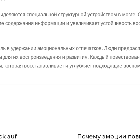
ыделяются специальной структурной устройством в мозге.
ние содержания информации и увеличивает устойчивость в
оль в удержании эмоциональных отпечатков. Люди предра
 для их воспроизведения и развития. Каждый повествован
, которая восстанавливает и углубляет подходящие воспо
ck auf
Почему эмоции пов