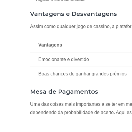
Vantagens e Desvantagens
Assim como qualquer jogo de cassino, a platafo
Vantagens
Emocionante e divertido
Boas chances de ganhar grandes prêmios
Mesa de Pagamentos
Uma das coisas mais importantes a se ter em me
dependendo da probabilidade de acerto. Aqui e