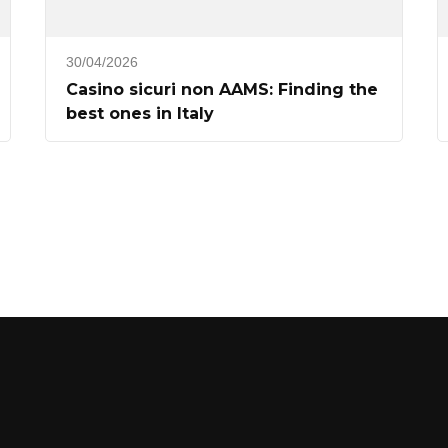
30/04/2026
Casino sicuri non AAMS: Finding the
best ones in Italy