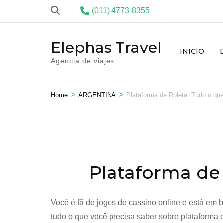
(011) 4773-8355
Elephas Travel
INICIO
Agencia de viajes
>
>
Home
ARGENTINA
Plataforma de Roleta: Tudo o qu
Plataforma de
Você é fã de jogos de cassino online e está em 
tudo o que você precisa saber sobre plataforma 