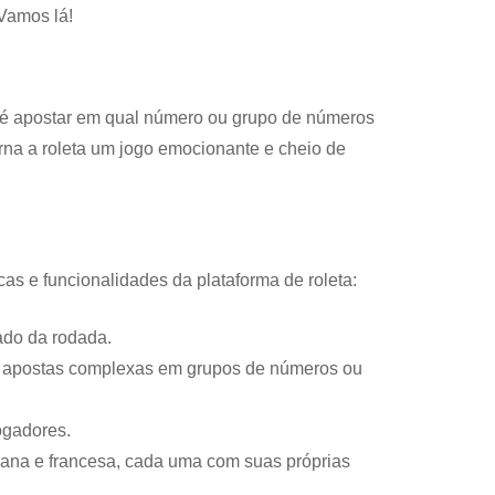
 Vamos lá!
go é apostar em qual número ou grupo de números
torna a roleta um jogo emocionante e cheio de
cas e funcionalidades da plataforma de roleta:
tado da rodada.
é apostas complexas em grupos de números ou
jogadores.
icana e francesa, cada uma com suas próprias