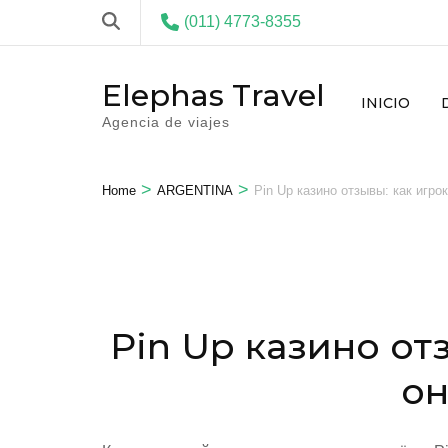
(011) 4773-8355
Elephas Travel
INICIO
Agencia de viajes
>
>
Home
ARGENTINA
Pin Up казино отзывы: как игр
Pin Up казино о
он