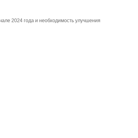
ачале 2024 года и необходимость улучшения