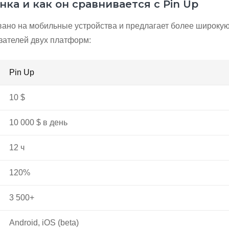
нка и как он сравнивается с Pin Up
ровано на мобильные устройства и предлагает более широку
зателей двух платформ:
Pin Up
10 $
10 000 $ в день
12 ч
120%
3 500+
Android, iOS (beta)