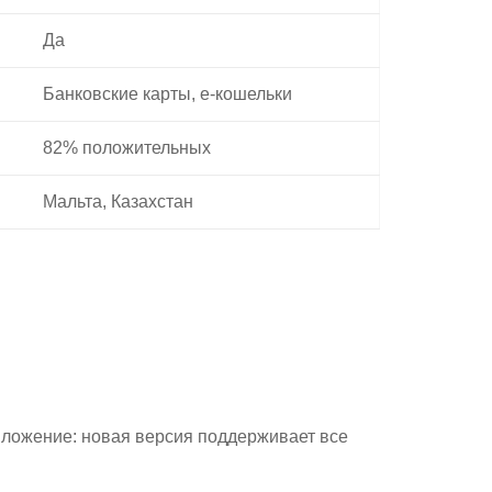
Да
Банковские карты, e‑кошельки
82% положительных
Мальта, Казахстан
иложение: новая версия поддерживает все