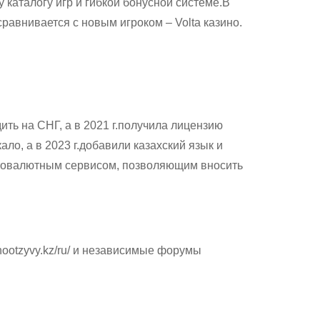
 каталогу игр и гибкой бонусной системе.В
сравнивается с новым игроком – Volta казино.
ить на СНГ, а в 2021 г.получила лицензию
ло, а в 2023 г.добавили казахский язык и
риптовалютным сервисом, позволяющим вносить
nootzyvy.kz/ru/ и независимые форумы