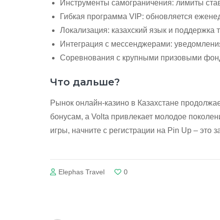
Инструменты самограничения: лимиты став
Гибкая программа VIP: обновляется ежен
Локализация: казахский язык и поддержка те
Интеграция с мессенджерами: уведомления
Соревнования с крупными призовыми фондам
Что дальше?
Рынок онлайн‑казино в Казахстане продолжае
бонусам, а Volta привлекает молодое поколе
игры, начните с регистрации на Pin Up – это 
Elephas Travel
0