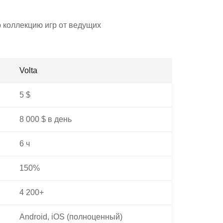
ю коллекцию игр от ведущих
Volta
5 $
8 000 $ в день
6 ч
150%
4 200+
Android, iOS (полноценный)