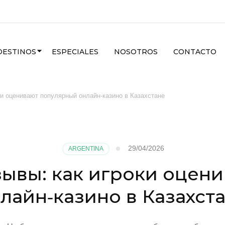
DESTINOS
ESPECIALES
NOSOTROS
CONTACTO
оки оценивают популярный онлайн‑казино в Казахстане
29/04/2026
ARGENTINA
тзывы: как игроки оцен
лайн‑казино в Казахст