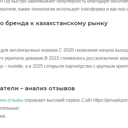
Pin Up быстро завоевывает популярность благодаря богатому
ователи, какие технологии использует платформа и как она 
о бренда к казахстанскому рынку
о для англоязычных игроков.С 2020 г.компания начала выход
о укрепило доверие.В 2022 г.появилось русскоязычное зерка
р – roulette, а в 2025 г.открыли партнёрство с крупным к
атели – анализ отзывов
зино отзывы
отражают высокий сервис.Сайт https://pinupkazi
ительные:
ия.