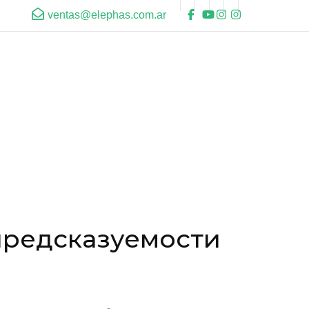
ventas@elephas.com.ar
предсказуемости