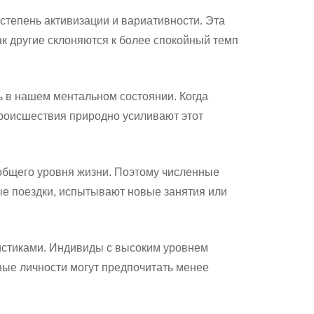
степень активизации и вариативности. Эта
к другие склоняются к более спокойный темп
ь в нашем ментальном состоянии. Когда
роисшествия природно усиливают этот
общего уровня жизни. Поэтому численные
ые поездки, испытывают новые занятия или
истиками. Индивиды с высоким уровнем
ные личности могут предпочитать менее