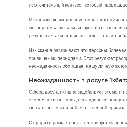
исключительный контекст, который превраща
Механизм формирования живых воспоминаний 
мы переживаем сильные чувства от сюрприза,
результате такие происшествия становятся б
Изыскания раскрывают, что персоны более кач
привычными периодами. Этот результат распро
неожиданность обогащает нашу личную запо
Неожиданность в досуге 1хбе
Сфера досуга активно задействует элемент н
изменения в картинах, неожиданные повороты 
ментальности и нашей естественной привязан
Сюрприз в рамках досуга генерирует душевны