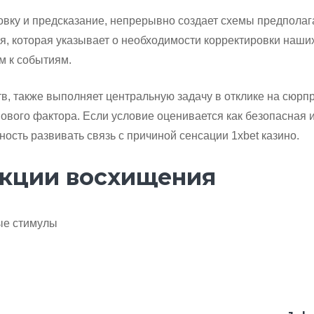
вку и предсказание, непрерывно создает схемы предполаг
я, которая указывает о необходимости корректировки наших
 к событиям.
в, также выполняет центральную задачу в отклике на сюрпр
ового фактора. Если условие оценивается как безопасная 
сть развивать связь с причиной сенсации 1xbet казино.
кции восхищения
ые стимулы