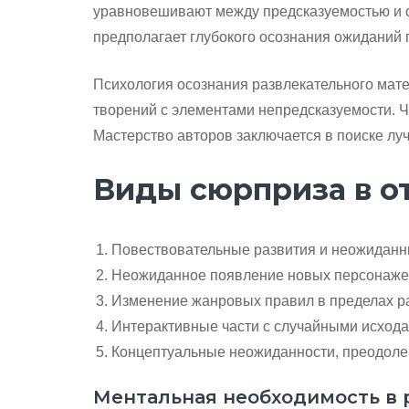
уравновешивают между предсказуемостью и с
предполагает глубокого осознания ожиданий 
Психология осознания развлекательного мат
творений с элементами непредсказуемости. 
Мастерство авторов заключается в поиске л
Виды сюрприза в о
Повествовательные развития и неожиданн
Неожиданное появление новых персонаж
Изменение жанровых правил в пределах р
Интерактивные части с случайными исход
Концептуальные неожиданности, преодоле
Ментальная необходимость в 