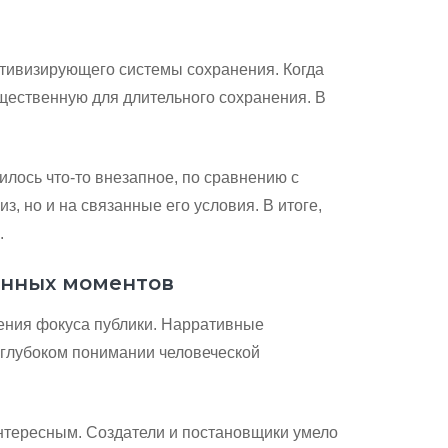
тивизирующего системы сохранения. Когда
щественную для длительного сохранения. В
илось что-то внезапное, по сравнению с
, но и на связанные его условия. В итоге,
.
данных моментов
нения фокуса публики. Нарративные
а глубоком понимании человеческой
интересным. Создатели и постановщики умело