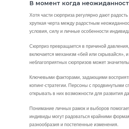
В момент когда неожиданнос
Хотя части сюрприза регулярно дают радость
хрупкая черта между радостным неожиданнос
условия, силу и личные особенности индивид
Сюрприз превращается в причиной давления, 
включается механизм «бей или скрывайся», и
неблагоприятных сюрпризов может значитель
Ключевыми факторами, задающими восприятие
копинг-стратегии. Персоны с продвинутыми 
открывать в них возможности для развития д
Понимание личных рамок и выборов помогает
индивиды могут радоваться крайними формам
разнообразия и постепенные изменения.