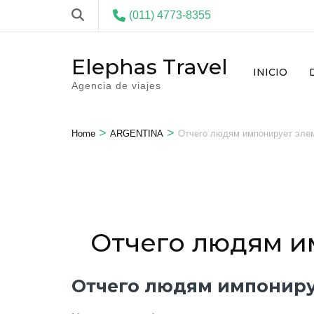
(011) 4773-8355
Elephas Travel
INICIO
Agencia de viajes
>
>
Home
ARGENTINA
Отчего людям импонирует эле
Отчего людям и
Отчего людям импониру