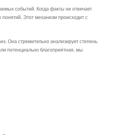
аемых событий. Когда факты не отвечает
 понятий. Этот механизм происходит с
из. Она стремительно анализирует степень
или потенциально благоприятная, мы