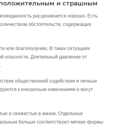
у положительным и страшным
неожиданность расценивается хорошо. Есть
количеством обстоятельств, содержащих
и или благополучию. В таких ситуациях
ой опасности. Длительный давление от
.
тствие общественной содействия и личные
ируются к внезапным изменениям и могут
ью и свежестью в жизни. Отдельные
стальным больше соответствуют мягкие формы