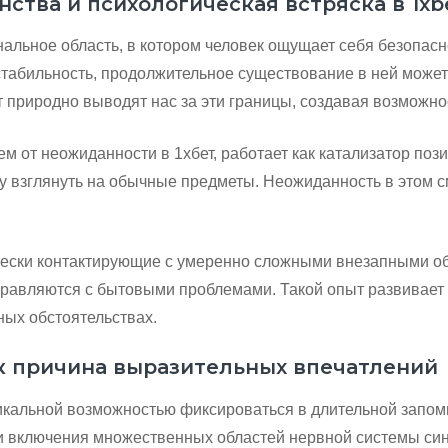
нства и психологическая встряска в 1xb
альное область, в котором человек ощущает себя безопасн
 стабильность, продолжительное существование в ней може
 природно выводят нас за эти границы, создавая возможнос
м от неожиданности в 1хбет, работает как катализатор по
у взглянуть на обычные предметы. Неожиданность в этом 
ически контактирующие с умеренно сложными внезапными 
правляются с бытовыми проблемами. Такой опыт развивает 
ных обстоятельствах.
ак причина выразительных впечатлений
альной возможностью фиксироваться в длительной запоми
 и включения множественных областей нервной системы си