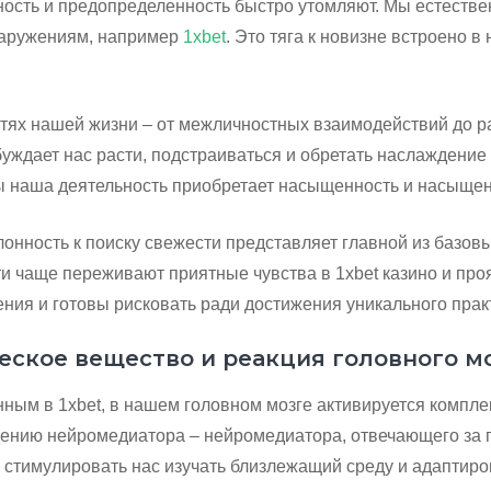
ность и предопределенность быстро утомляют. Мы естеств
аружениям, например
1хbet
. Это тяга к новизне встроено в
стях нашей жизни – от межличностных взаимодействий до ра
уждает нас расти, подстраиваться и обретать наслаждение
 наша деятельность приобретает насыщенность и насыщен
онность к поиску свежести представляет главной из базовы
ти чаще переживают приятные чувства в 1xbet казино и пр
ния и готовы рисковать ради достижения уникального прак
еское вещество и реакция головного мо
нным в 1xbet, в нашем головном мозге активируется компл
дению нейромедиатора – нейромедиатора, отвечающего за 
бы стимулировать нас изучать близлежащий среду и адаптир