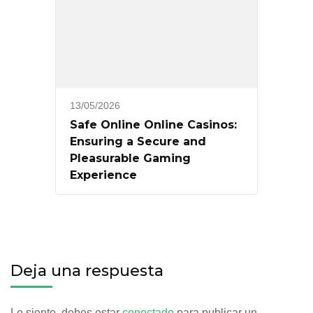
13/05/2026
Safe Online Online Casinos:
Ensuring a Secure and
Pleasurable Gaming
Experience
Deja una respuesta
Lo siento, debes estar
conectado
para publicar un