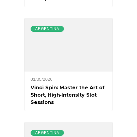
ARGENTINA
01/05/2026
Vinci Spin: Master the Art of
Short, High‑Intensity Slot
Sessions
ARGENTINA