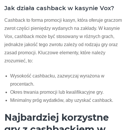
Jak działa cashback w kasynie Vox?
Cashback to forma promocji kasyn, która oferuje graczom
zwrot części pieniędzy wydanych na zakłady. W kasynie
Vox, cashback może być stosowany w różnych grach,
jednakże jakość tego zwrotu zależy od rodzaju gry oraz
zasad promocji. Kluczowe elementy, które należy
zrozumieć, to:
Wysokość cashbacku, zazwyczaj wyrażona w
procentach.
Okres trwania promocji lub kwalifikacyjne gry.
Minimalny próg wydatków, aby uzyskać cashback.
Najbardziej korzystne
gry z cashbackiem w