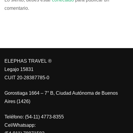
comentario.
ELEPHAS TRAVEL ®
Legajo 15831
CUIT 20-28387785-0
Gorostiaga 1664 – 7° B, Ciudad Autónoma de Buenos
Aires (1426)
Teléfono: (54-11) 4773-8355
Cel/Whatsapp: