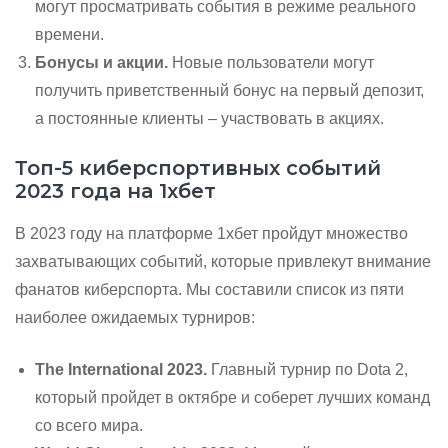
могут просматривать события в режиме реального
времени.
Бонусы и акции.
Новые пользователи могут
получить приветственный бонус на первый депозит,
а постоянные клиенты – участвовать в акциях.
Топ-5 киберспортивных событий
2023 года на 1хбет
В 2023 году на платформе 1хбет пройдут множество
захватывающих событий, которые привлекут внимание
фанатов киберспорта. Мы составили список из пяти
наиболее ожидаемых турниров:
The International 2023.
Главный турнир по Dota 2,
который пройдет в октябре и соберет лучших команд
со всего мира.