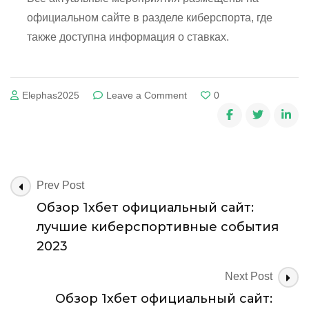
официальном сайте в разделе киберспорта, где
также доступна информация о ставках.
on
Elephas2025
Leave a Comment
0
Обзор
1хбет
официальный
сайт:
лучшие
киберспортивные
Post
Prev Post
события
Navigation
Обзор 1хбет официальный сайт:
2023
лучшие киберспортивные события
2023
Next Post
Обзор 1хбет официальный сайт: