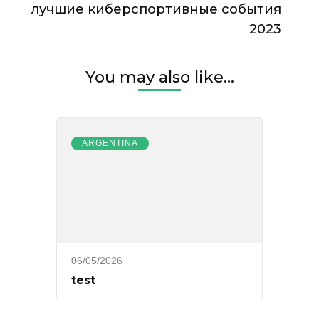
лучшие киберспортивные события
2023
You may also like...
ARGENTINA
06/05/2026
test