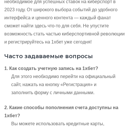
необходимое для успешных ставок на киберспорт в
2023 году. От широкого выбора событий до удобного
интерфейса и ценного контента — каждый фанат
сможет найти здесь что-то для себя. Не упустите
возможность стать частью киберспортивной революции
и регистрируйтесь на 1хбет уже сегодня!
Часто задаваемые вопросы
1. Как создать учетную запись на 1хбет?
Для этого необходимо перейти на официальный
сайт, нажать на кнопку «Регистрация» и
заполнить форму с личными данными.
2. Какие способы пополнения счета доступны на
1хбет?
Вы можете использовать кредитные карты,