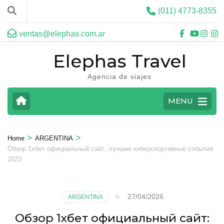
(011) 4773-8355
ventas@elephas.com.ar
Elephas Travel
Agencia de viajes
MENU
>
>
Home
ARGENTINA
Обзор 1хбет официальный сайт: лучшие киберспортивные события
2023
27/04/2026
ARGENTINA
Обзор 1хбет официальный сайт: