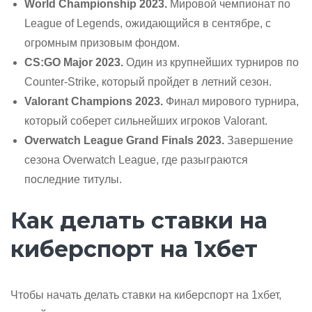
World Championship 2023.
Мировой чемпионат по
League of Legends, ожидающийся в сентябре, с
огромным призовым фондом.
CS:GO Major 2023.
Один из крупнейших турниров по
Counter-Strike, который пройдет в летний сезон.
Valorant Champions 2023.
Финал мирового турнира,
который соберет сильнейших игроков Valorant.
Overwatch League Grand Finals 2023.
Завершение
сезона Overwatch League, где разыграются
последние титулы.
Как делать ставки на
киберспорт на 1хбет
Чтобы начать делать ставки на киберспорт на 1хбет,