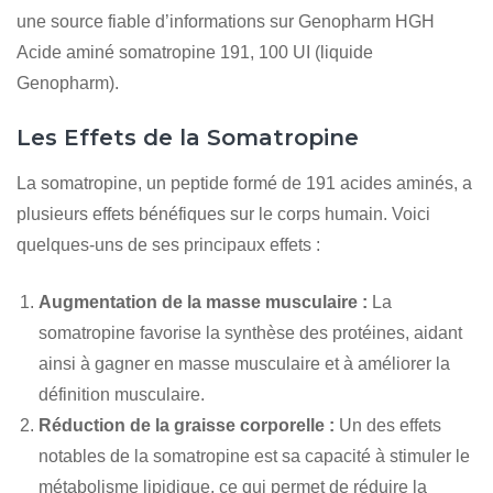
une source fiable d’informations sur Genopharm HGH
Acide aminé somatropine 191, 100 UI (liquide
Genopharm).
Les Effets de la Somatropine
La somatropine, un peptide formé de 191 acides aminés, a
plusieurs effets bénéfiques sur le corps humain. Voici
quelques-uns de ses principaux effets :
Augmentation de la masse musculaire :
La
somatropine favorise la synthèse des protéines, aidant
ainsi à gagner en masse musculaire et à améliorer la
définition musculaire.
Réduction de la graisse corporelle :
Un des effets
notables de la somatropine est sa capacité à stimuler le
métabolisme lipidique, ce qui permet de réduire la