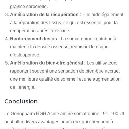
graisse corporelle.
Amélioration de la récupération :
Elle aide également
à la réparation des tissus, ce qui est essentiel pour la
récupération après l’exercice.
Renforcement des os :
La somatropine contribue à
maintenir la densité osseuse, réduisant le risque
d’ostéoporose.
Amélioration du bien-être général :
Les utilisateurs
rapportent souvent une sensation de bien-être accrue,
une meilleure qualité de sommeil et une augmentation
de l’énergie.
Conclusion
Le Genopharm HGH Acide aminé somatropine 191, 100 UI
peut offrir divers avantages pour ceux qui cherchent à