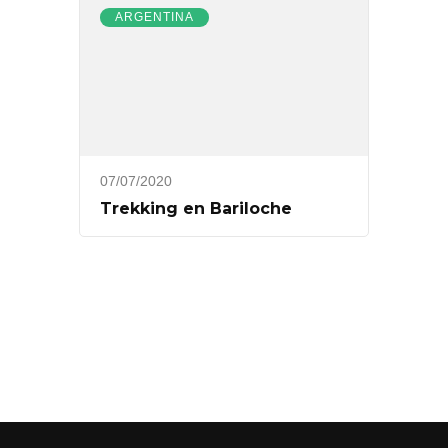
ARGENTINA
07/07/2020
Trekking en Bariloche