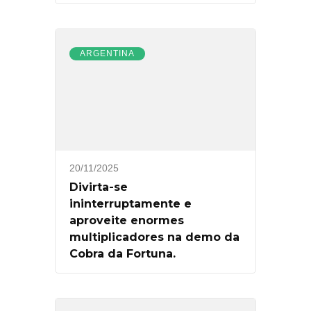
ARGENTINA
20/11/2025
Divirta-se
ininterruptamente e
aproveite enormes
multiplicadores na demo da
Cobra da Fortuna.