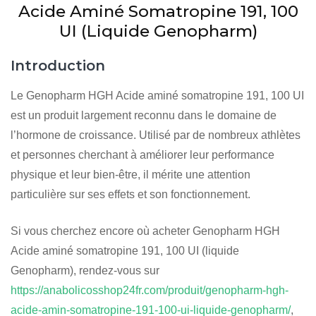
Acide Aminé Somatropine 191, 100
UI (Liquide Genopharm)
Introduction
Le Genopharm HGH Acide aminé somatropine 191, 100 UI
est un produit largement reconnu dans le domaine de
l’hormone de croissance. Utilisé par de nombreux athlètes
et personnes cherchant à améliorer leur performance
physique et leur bien-être, il mérite une attention
particulière sur ses effets et son fonctionnement.
Si vous cherchez encore où acheter Genopharm HGH
Acide aminé somatropine 191, 100 UI (liquide
Genopharm), rendez-vous sur
https://anabolicosshop24fr.com/produit/genopharm-hgh-
acide-amin-somatropine-191-100-ui-liquide-genopharm/
,