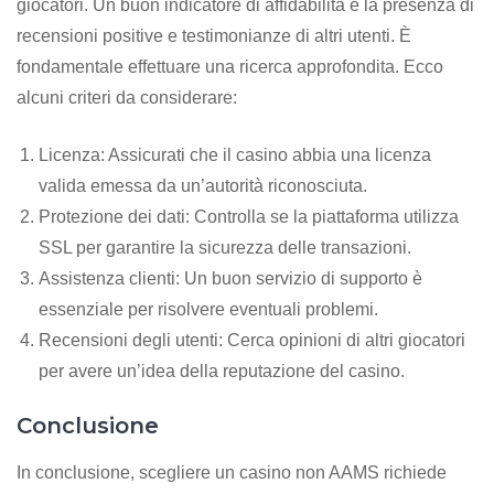
giocatori. Un buon indicatore di affidabilità è la presenza di
recensioni positive e testimonianze di altri utenti. È
fondamentale effettuare una ricerca approfondita. Ecco
alcuni criteri da considerare:
Licenza: Assicurati che il casino abbia una licenza
valida emessa da un’autorità riconosciuta.
Protezione dei dati: Controlla se la piattaforma utilizza
SSL per garantire la sicurezza delle transazioni.
Assistenza clienti: Un buon servizio di supporto è
essenziale per risolvere eventuali problemi.
Recensioni degli utenti: Cerca opinioni di altri giocatori
per avere un’idea della reputazione del casino.
Conclusione
In conclusione, scegliere un casino non AAMS richiede