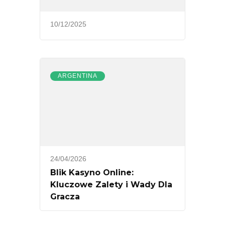
10/12/2025
ARGENTINA
24/04/2026
Blik Kasyno Online:
Kluczowe Zalety i Wady Dla
Gracza