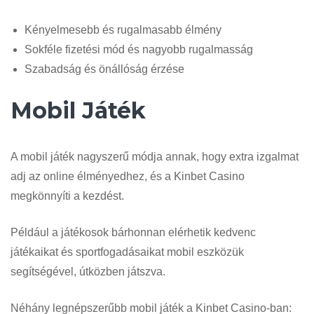
Kényelmesebb és rugalmasabb élmény
Sokféle fizetési mód és nagyobb rugalmasság
Szabadság és önállóság érzése
Mobil Játék
A mobil játék nagyszerű módja annak, hogy extra izgalmat
adj az online élményedhez, és a Kinbet Casino
megkönnyíti a kezdést.
Például a játékosok bárhonnan elérhetik kedvenc
játékaikat és sportfogadásaikat mobil eszközük
segítségével, útközben játszva.
Néhány legnépszerűbb mobil játék a Kinbet Casino-ban: