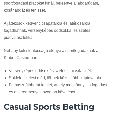
sportfogadási piacokat kínál, beleértve a labdarúgást,
kosárlabdát és teniszét.
A játékosok kedvenc csapataikra és játékosaikra
fogadhatnak, versenyképes oddsokkal és széles
piacválasztékkal.
Néhány kulcsfontosságú előnye a sportfogadásnak a
Kinbet Casino-ban:
Versenyképes oddsok és széles piacválaszték
Sokféle fizetési mód, többek között több kriptovaluta
Felhasználóbarát felület, amely megkönnyíti a fogadást
és az eredmények nyomon követését
Casual Sports Betting