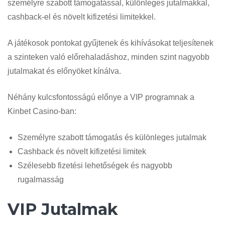
személyre szabott támogatással, különleges jutalmakkal,
cashback-el és növelt kifizetési limitekkel.
A játékosok pontokat gyűjtenek és kihívásokat teljesítenek
a szinteken való előrehaladáshoz, minden szint nagyobb
jutalmakat és előnyöket kínálva.
Néhány kulcsfontosságú előnye a VIP programnak a
Kinbet Casino-ban:
Személyre szabott támogatás és különleges jutalmak
Cashback és növelt kifizetési limitek
Szélesebb fizetési lehetőségek és nagyobb
rugalmasság
VIP Jutalmak