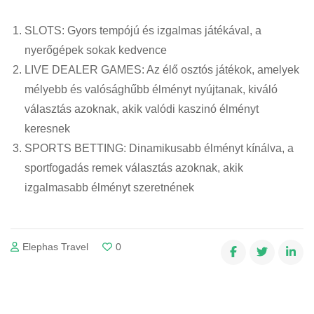
SLOTS: Gyors tempójú és izgalmas játékával, a
nyerőgépek sokak kedvence
LIVE DEALER GAMES: Az élő osztós játékok, amelyek
mélyebb és valósághűbb élményt nyújtanak, kiváló
választás azoknak, akik valódi kaszinó élményt
keresnek
SPORTS BETTING: Dinamikusabb élményt kínálva, a
sportfogadás remek választás azoknak, akik
izgalmasabb élményt szeretnének
Elephas Travel
0