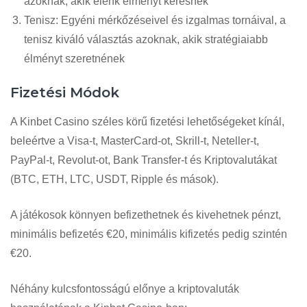
azoknak, akik élénk élményt keresnek
Tenisz: Egyéni mérkőzéseivel és izgalmas tornáival, a
tenisz kiváló választás azoknak, akik stratégiaiabb
élményt szeretnének
Fizetési Módok
A Kinbet Casino széles körű fizetési lehetőségeket kínál,
beleértve a Visa-t, MasterCard-ot, Skrill-t, Neteller-t,
PayPal-t, Revolut-ot, Bank Transfer-t és Kriptovalutákat
(BTC, ETH, LTC, USDT, Ripple és mások).
A játékosok könnyen befizethetnek és kivehetnek pénzt,
minimális befizetés €20, minimális kifizetés pedig szintén
€20.
Néhány kulcsfontosságú előnye a kriptovaluták