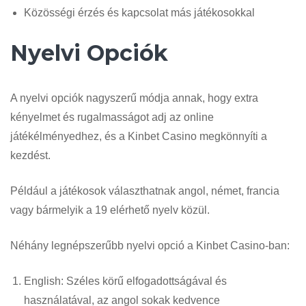
Közösségi érzés és kapcsolat más játékosokkal
Nyelvi Opciók
A nyelvi opciók nagyszerű módja annak, hogy extra
kényelmet és rugalmasságot adj az online
játékélményedhez, és a Kinbet Casino megkönnyíti a
kezdést.
Például a játékosok választhatnak angol, német, francia
vagy bármelyik a 19 elérhető nyelv közül.
Néhány legnépszerűbb nyelvi opció a Kinbet Casino-ban:
English: Széles körű elfogadottságával és
használatával, az angol sokak kedvence