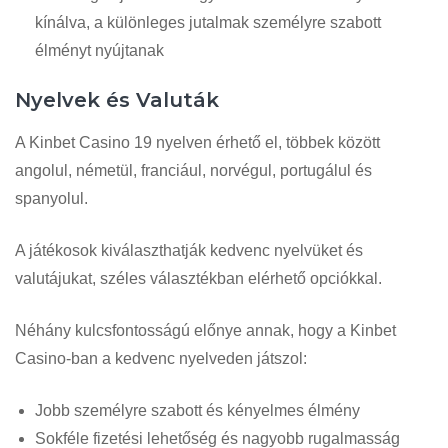
kínálva, a különleges jutalmak személyre szabott
élményt nyújtanak
Nyelvek és Valuták
A Kinbet Casino 19 nyelven érhető el, többek között
angolul, németül, franciául, norvégul, portugálul és
spanyolul.
A játékosok kiválaszthatják kedvenc nyelvüket és
valutájukat, széles választékban elérhető opciókkal.
Néhány kulcsfontosságú előnye annak, hogy a Kinbet
Casino-ban a kedvenc nyelveden játszol:
Jobb személyre szabott és kényelmes élmény
Sokféle fizetési lehetőség és nagyobb rugalmasság