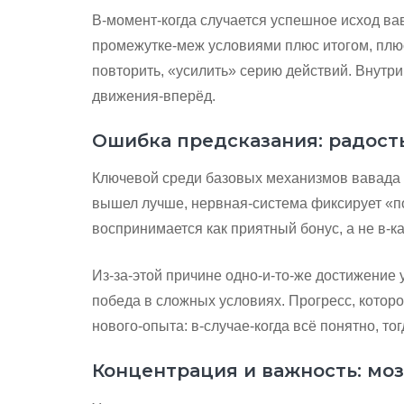
В-момент-когда случается успешное исход вав
промежутке-меж условиями плюс итогом, плюс
повторить, «усилить» серию действий. Внутр
движения-вперёд.
Ошибка предсказания: радост
Ключевой среди базовых механизмов вавада 
вышел лучше, нервная-система фиксирует «п
воспринимается как приятный бонус, а не в-
Из-за-этой причине одно-и-то-же достижение 
победа в сложных условиях. Прогресс, котор
нового-опыта: в-случае-когда всё понятно, т
Концентрация и важность: моз