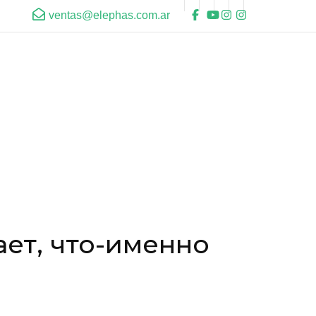
ventas@elephas.com.ar
ет, что-именно