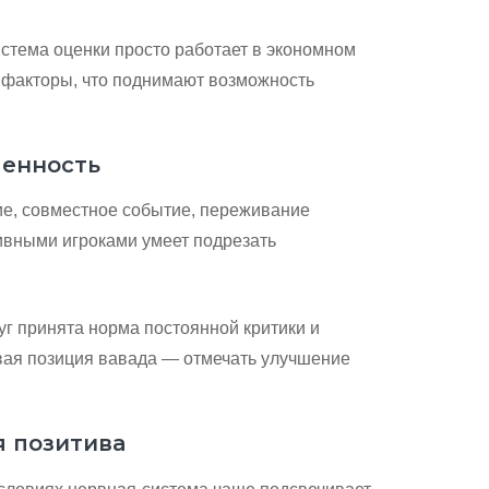
истема оценки просто работает в экономном
е факторы, что поднимают возможность
ченность
ие, совместное событие, переживание
ивными игроками умеет подрезать
уг принята норма постоянной критики и
вая позиция вавада — отмечать улучшение
я позитива