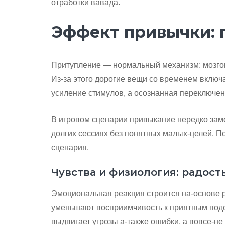
отработки вавада.
Эффект привычки: 
Притупление — нормальный механизм: мозгов
Из-за этого дорогие вещи со временем включ
усиление стимулов, а осознанная переключен
В игровом сценарии привыкание нередко зам
долгих сессиях без понятных малых-целей. П
сценария.
Чувства и физиология: радость
Эмоциональная реакция строится на-основе р
уменьшают восприимчивость к приятным подск
выдвигает угрозы а-также ошибки, а вовсе-н