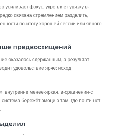
р усиливает фокус, укрепляет увязку в-
ередко связана стремлением разделить,
енности по-итогу хорошей сессии или явного
лучше предвосхищений
ие оказалось сдержанным, а результат
одит удовольствие ярче: исход
», внутренне менее-яркая, в-сравнении-с
-система бережёт эмоцию там, где почти-нет
.
выделил