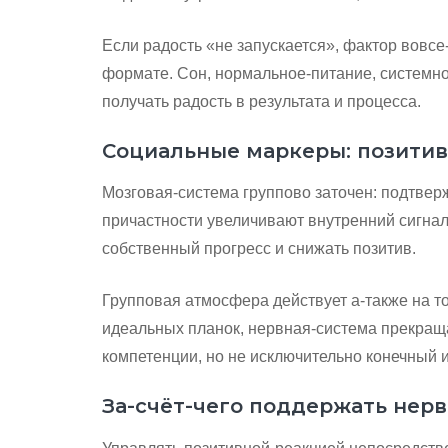
Если радость «не запускается», фактор вовс
формате. Сон, нормальное-питание, системно
получать радость в результата и процесса.
Социальные маркеры: позитив
Мозговая-система группово заточен: подтвер
причастности увеличивают внутренний сигнал
собственный прогресс и снижать позитив.
Групповая атмосфера действует а-также на т
идеальных планок, нервная-система прекращ
компетенции, но не исключительно конечный и
За-счёт-чего поддержать нер