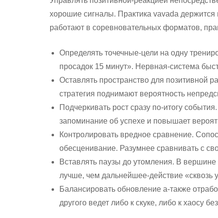
Управлять позитивной-реакцией непосредстве
хорошие сигналы. Практика vavada держится 
работают в соревновательных форматов, практ
Определять точечные-цели на одну трениро
просадок 15 минут». Нервная-система быст
Оставлять пространство для позитивной р
стратегия поднимают вероятность непредс
Подчеркивать рост сразу по-итогу события.
запоминание об успехе и повышает вероят
Контролировать вредное сравнение. Сопост
обесценивание. Разумнее сравнивать с св
Вставлять паузы до утомления. В вершине
лучше, чем дальнейшее-действие «сквозь у
Балансировать обновление а-также отрабо
другого ведет либо к скуке, либо к хаосу бе