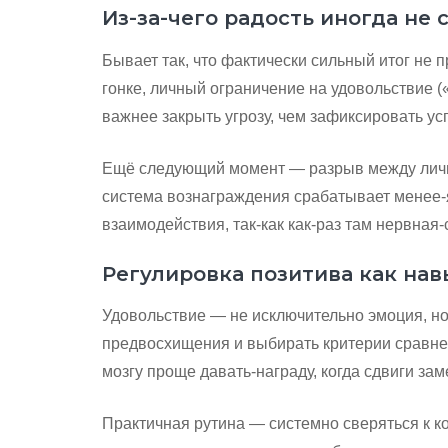
Из-за-чего радость иногда не 
Бывает так, что фактически сильный итог не
гонке, личный ограничение на удовольствие (
важнее закрыть угрозу, чем зафиксировать усп
Ещё следующий момент — разрыв между личным
система вознаграждения срабатывает менее-яр
взаимодействия, так-как как-раз там нервная
Регулировка позитива как нав
Удовольствие — не исключительно эмоция, но
предвосхищения и выбирать критерии сравнен
мозгу проще давать-награду, когда сдвиги за
Практичная рутина — системно сверяться к ко