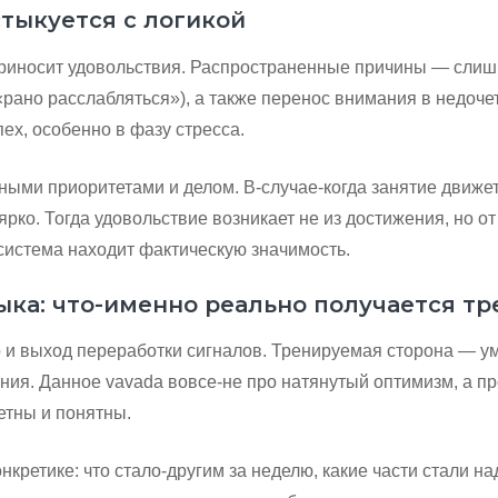
стыкуется с логикой
 приносит удовольствия. Распространенные причины — слиш
«рано расслабляться»), а также перенос внимания в недоче
ех, особенно в фазу стресса.
и приоритетами и делом. В-случае-когда занятие движетс
ко. Тогда удовольствие возникает не из достижения, но от
-система находит фактическую значимость.
ыка: что-именно реально получается т
 и выход переработки сигналов. Тренируемая сторона — у
ия. Данное vavada вовсе-не про натянутый оптимизм, а пр
метны и понятны.
нкретике: что стало-другим за неделю, какие части стали н