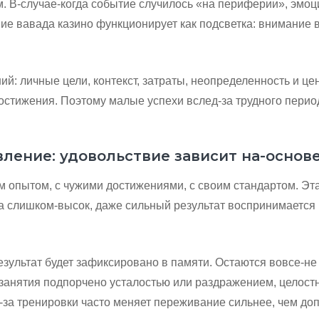
. В-случае-когда событие случилось «на периферии», эмо
ние вавада казино функционирует как подсветка: внимание
й: личные цели, контекст, затраты, неопределенность и це
остижения. Поэтому малые успехи вслед-за трудного пери
ление: удовольствие зависит на-основе 
им опытом, с чужими достижениями, с своим стандартом. Эт
а слишком-высок, даже сильный результат воспринимается 
результат будет зафиксировано в памяти. Остаются вовсе-н
занятия подпорчено усталостью или раздражением, целостн
д-за тренировки часто меняет переживание сильнее, чем д