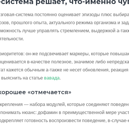
система решает, что-именно чу
озговая-система постоянно оценивает эпизоды плюс выбира
озов, прошлого опыта, актуального режима организма и за
зможность лучше управлять стремлением, выдержкой а-так
ятельности.
риоритетов: он-же подсвечивает маркеры, которые повышают
оценивается в-качестве полезное, значимое либо непредск
тат кажется обычным а-также не несет обновления, реакци
 выяснить на статье
вавада
.
 хорошее «отмечается»
дкрепления — набора модулей, которые соединяют поведен
 понимать нюанс: дофамин в преимущественной мере участ
крепляет готовность воспроизвести поведение, в-случае-ко