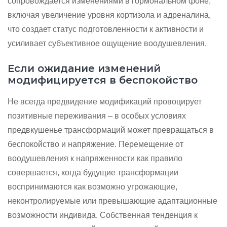
сопровождается изменениями в гормональном фоне,
включая увеличение уровня кортизола и адреналина,
что создает статус подготовленности к активности и
усиливает субъективное ощущение воодушевления.
Если ожидание изменений
модифицируется в беспокойство
Не всегда предвидение модификаций провоцирует
позитивные переживания – в особых условиях
предвкушенье трансформаций может превращаться в
беспокойство и напряжение. Перемещение от
воодушевления к напряженности как правило
совершается, когда будущие трансформации
воспринимаются как возможно угрожающие,
неконтролируемые или превышающие адаптационные
возможности индивида. Собственная тенденция к