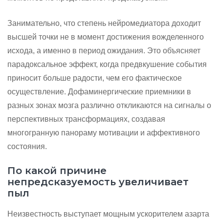
Занимательно, что степень нейромедиатора доходит
высшей точки не в момент достижения вожделенного
исхода, а именно в период ожидания. Это объясняет
парадоксальное эффект, когда предвкушение события
приносит больше радости, чем его фактическое
осуществление. Дофаминергические приемники в
разных зонах мозга различно откликаются на сигналы о
перспективных трансформациях, создавая
многогранную панораму мотивации и аффективного
состояния.
По какой причине
непредсказуемость увеличивает
пыл
Неизвестность выступает мощным ускорителем азарта