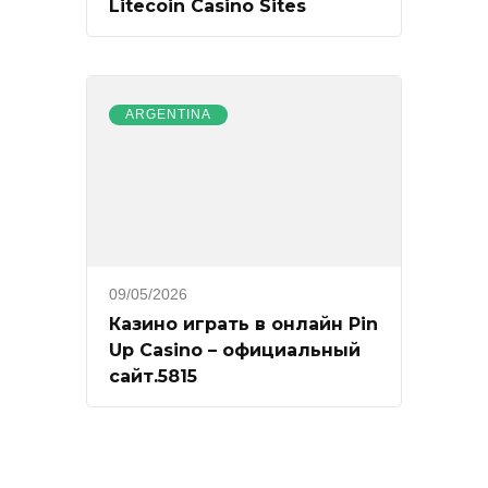
Litecoin Casino Sites
ARGENTINA
09/05/2026
Казино играть в онлайн Pin
Up Casino – официальный
сайт.5815