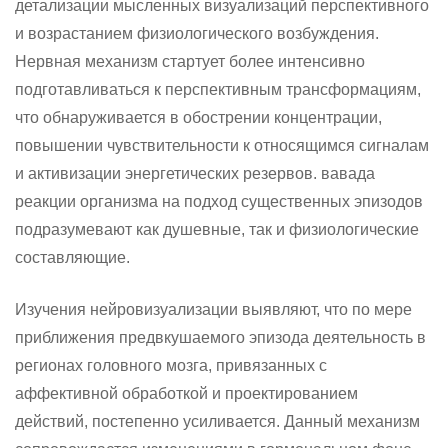
детализации мысленных визуализаций перспективного
и возрастанием физиологического возбуждения.
Нервная механизм стартует более интенсивно
подготавливаться к перспективным трансформациям,
что обнаруживается в обострении концентрации,
повышении чувствительности к относящимся сигналам
и активизации энергетических резервов. вавада
реакции организма на подход существенных эпизодов
подразумевают как душевные, так и физиологические
составляющие.
Изучения нейровизуализации выявляют, что по мере
приближения предвкушаемого эпизода деятельность в
регионах головного мозга, привязанных с
аффективной обработкой и проектированием
действий, постепенно усиливается. Данный механизм