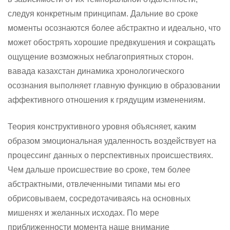
следуя конкретным принципам. Дальние во сроке
моменты осознаются более абстрактно и идеально, что
может обострять хорошие предвкушения и сокращать
ощущение возможных неблагоприятных сторон.
вавада казахстан динамика хронологического
осознания выполняет главную функцию в образовании
аффективного отношения к грядущим изменениям.
Теория конструктивного уровня объясняет, каким
образом эмоциональная удаленность воздействует на
процессинг данных о перспективных происшествиях.
Чем дальше происшествие во сроке, тем более
абстрактными, отвлеченными типами мы его
обрисовываем, сосредотачиваясь на основных
мишенях и желанных исходах. По мере
приближенности момента наше внимание