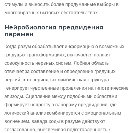
стимулы и выносить более продуманные выборы в
многообразных бытовых обстоятельствах.
Нейробиология предвидения
перемен
Когда разум обрабатывает информацию о возможных
грядущих трансформациях, включается полная
совокупность нервных систем. Лобная область
отвечает за составление и определение грядущих
версий, в то период как лимбическая структура
генерирует чувственные проявления на гипотетические
эпизоды. Сцепление между подобными областями
формирует непростую панораму предвидения, где
логический анализ комбинируется с эмоциональным
волнением. вавада ходы в разуме действуют
согласованно, обеспечивая подготовленность к