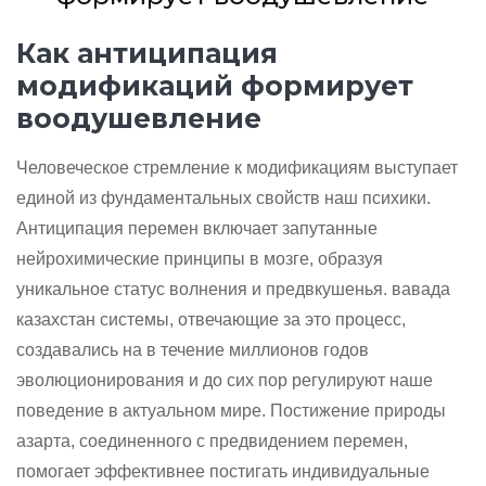
Как антиципация
модификаций формирует
воодушевление
Человеческое стремление к модификациям выступает
единой из фундаментальных свойств наш психики.
Антиципация перемен включает запутанные
нейрохимические принципы в мозге, образуя
уникальное статус волнения и предвкушенья. вавада
казахстан системы, отвечающие за это процесс,
создавались на в течение миллионов годов
эволюционирования и до сих пор регулируют наше
поведение в актуальном мире. Постижение природы
азарта, соединенного с предвидением перемен,
помогает эффективнее постигать индивидуальные