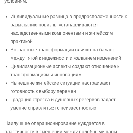
условиям.
Индивидуальные разница в предрасположенности к
разысканию новизны устанавливаются
наследственными компонентами и житейским
практикой
Возрастные трансформации влияют на баланс
между тягой к надежности и желанием изменений
Цивилизационные аспекты создают отношение к
трансформациям и инновациям
Нынешние житейские ситуации настраивают
готовность к выбору перемен
Градация стресса и душевных резервов задает
умение справляться с неизвестностью
Наилучшее операционирование нуждается в
пластичности в смещении между подобными пары