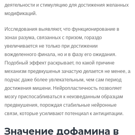
деятельности и стимуляцию для достижения желанных
модификаций.
Исследования выявляют, что функционирование в
зонах разума, связанных с призом, гораздо
увеличивается не только при достижении
вожделенного финала, но и в фазу его ожидания.
Подобный эффект раскрывает, по какой причине
механизм предвкушенья зачастую делается не менее, а
подчас даже более увлекательным, чем сам период
достижения мишени. Нейропластичность позволяет
мозгу приспосабливаться к неизведанным образцам
предвкушения, порождая стабильные нейронные
связи, которые усиливают потенциал к антиципации.
Значение дофамина в