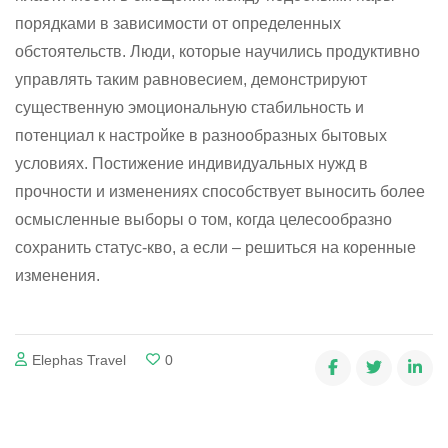
порядками в зависимости от определенных
обстоятельств. Люди, которые научились продуктивно
управлять таким равновесием, демонстрируют
существенную эмоциональную стабильность и
потенциал к настройке в разнообразных бытовых
условиях. Постижение индивидуальных нужд в
прочности и изменениях способствует выносить более
осмысленные выборы о том, когда целесообразно
сохранить статус-кво, а если – решиться на коренные
изменения.
Elephas Travel
0