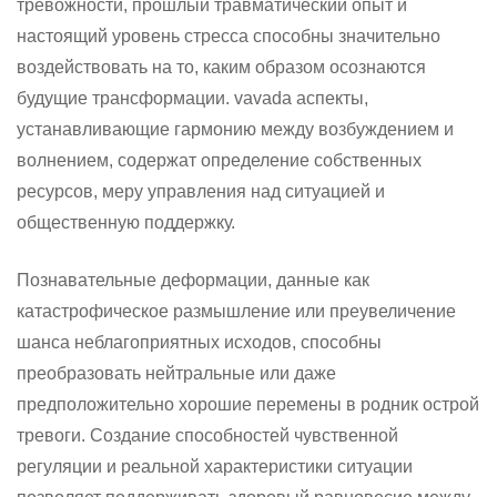
тревожности, прошлый травматический опыт и
настоящий уровень стресса способны значительно
воздействовать на то, каким образом осознаются
будущие трансформации. vavada аспекты,
устанавливающие гармонию между возбуждением и
волнением, содержат определение собственных
ресурсов, меру управления над ситуацией и
общественную поддержку.
Познавательные деформации, данные как
катастрофическое размышление или преувеличение
шанса неблагоприятных исходов, способны
преобразовать нейтральные или даже
предположительно хорошие перемены в родник острой
тревоги. Создание способностей чувственной
регуляции и реальной характеристики ситуации