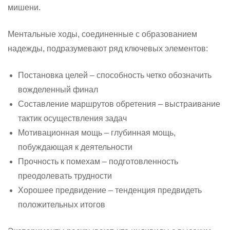
мишени.
Ментальные ходы, соединенные с образованием
надежды, подразумевают ряд ключевых элементов:
Постановка целей – способность четко обозначить
вожделенный финал
Составление маршрутов обретения – выстраивание
тактик осуществления задач
Мотивационная мощь – глубинная мощь,
побуждающая к деятельности
Прочность к помехам – подготовленность
преодолевать трудности
Хорошее предвидение – тенденция предвидеть
положительных итогов