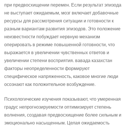
при предвосхищении перемен. Если результат эпизода
не выступает ожидаемым, мозг включает добавочные
ресурсы для рассмотрения ситуации и готовности к
разным вариантам развития эпизодов. Это положение
неизвестности побуждает нервную механизм
оперировать в режиме повышенной готовности, что
выражается в увеличении чувственных ответов и
увеличении степени восприятия. вавада казахстан
факторы неопределенности формируют
специфическое напряженность, каковое многие люди
осознают как положительное возбуждение.
Психологические изучения показывают, что умеренная
градус непрогнозируемости оптимизирует степень
волнения, создавая предвосхищение более сильным и
эмоционально насыщенным. Целая ожидаемость