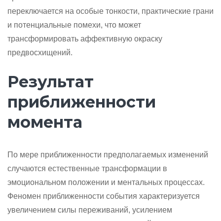
переключается на особые тонкости, практические грани
и потенциальные помехи, что может
трансформировать аффективную окраску
предвосхищений.
Результат
приближенности
момента
По мере приближенности предполагаемых изменений
случаются естественные трансформации в
эмоциональном положении и ментальных процессах.
Феномен приближенности события характеризуется
увеличением силы переживаний, усилением