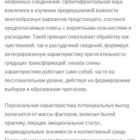
нейронных соединений. Орбитофронтальная кора
вовлечена в изучении предвкушаемой важности
многообразных вариантов предстоящего, соотнося
предполагаемые плюсы с вероятными опасностями и
расходами. Такой принцип охватывает обработку как
чувственной, так и рассудочной сведений, формируя
интегрированную характеристику притягательности
грядущих трансформаций. vavada схемы
характеристики работают само собой, часто на
бессознательном уровне, действуя на формирование
выборов и образование прогнозов.
Персональная характеристика потенциальных выгод
полагается от массы факторов, включая былой
практику, текущее эмоциональное статус,
индивидуальные значимости и коллективный среду.