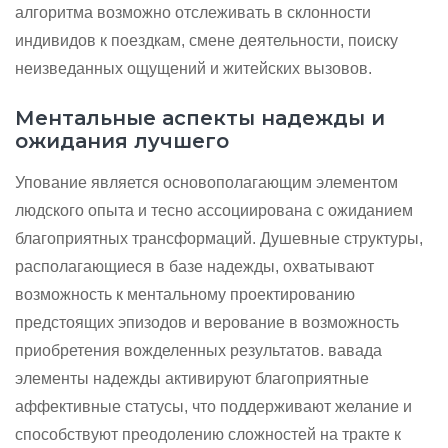
алгоритма возможно отслеживать в склонности
индивидов к поездкам, смене деятельности, поиску
неизведанных ощущений и житейских вызовов.
Ментальные аспекты надежды и
ожидания лучшего
Упование является основополагающим элементом
людского опыта и тесно ассоциирована с ожиданием
благоприятных трансформаций. Душевные структуры,
располагающиеся в базе надежды, охватывают
возможность к ментальному проектированию
предстоящих эпизодов и верование в возможность
приобретения вожделенных результатов. вавада
элементы надежды активируют благоприятные
аффективные статусы, что поддерживают желание и
способствуют преодолению сложностей на тракте к