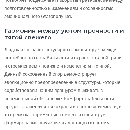
позволяет поддерживать здоровый равновесие между
подготовленностью к изменениям и сохранностью
эмоционального благополучия.
Гармония между уютом прочности и
тягой свежего
Людская сознание регулярно гармонизирует между
потребностью в стабильности и охране, с одной грани,
и стремлением к новизне и изменениям – с иной.
Данный сокровенный спор демонстрирует
эволюционно предопределенные структуры, которые
содействовали нашим пращурам выживать в
переменчивой обстановке. Комфорт стабильности
предоставляет чувство охраны и прогнозируемости, в
то время как стремление свежего активизирует
формирование, научение и адаптацию к свежим