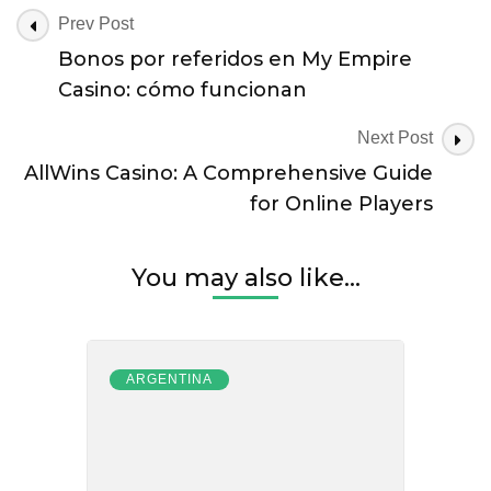
Post
Prev Post
Navigation
Bonos por referidos en My Empire
Casino: cómo funcionan
Next Post
AllWins Casino: A Comprehensive Guide
for Online Players
You may also like...
ARGENTINA