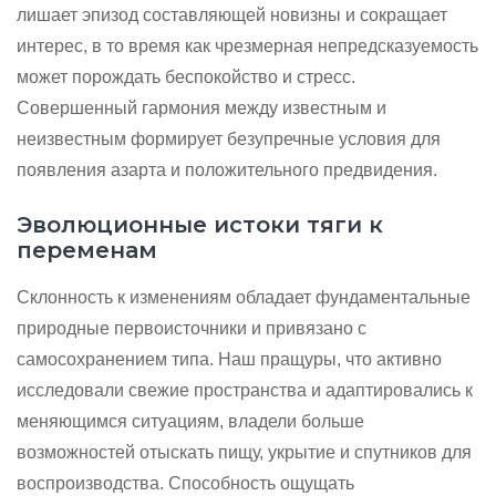
лишает эпизод составляющей новизны и сокращает
интерес, в то время как чрезмерная непредсказуемость
может порождать беспокойство и стресс.
Совершенный гармония между известным и
неизвестным формирует безупречные условия для
появления азарта и положительного предвидения.
Эволюционные истоки тяги к
переменам
Склонность к изменениям обладает фундаментальные
природные первоисточники и привязано с
самосохранением типа. Наш пращуры, что активно
исследовали свежие пространства и адаптировались к
меняющимся ситуациям, владели больше
возможностей отыскать пищу, укрытие и спутников для
воспроизводства. Способность ощущать