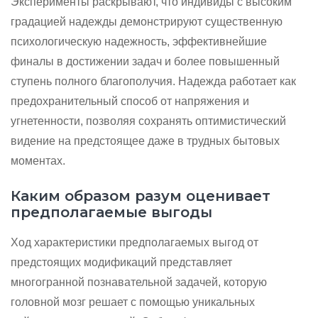
Эксперименты раскрывают, что индивиды с высоким
градацией надежды демонстрируют существенную
психологическую надежность, эффективнейшие
финалы в достижении задач и более повышенный
ступень полного благополучия. Надежда работает как
предохранительный способ от напряжения и
угнетенности, позволяя сохранять оптимистический
видение на предстоящее даже в трудных бытовых
моментах.
Каким образом разум оценивает
предполагаемые выгоды
Ход характеристики предполагаемых выгод от
предстоящих модификаций представляет
многогранной познавательной задачей, которую
головной мозг решает с помощью уникальных