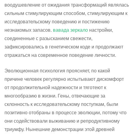
воодушевление от ожидания трансформаций являлась
сильным стимулирующим способом, стимулирующим к
исследовательскому поведению и постижению
незнакомых запасов.
вавада зеркало
настройки,
соединенные с разысканием свежести,
зафиксировались в генетическом коде и продолжают
отражаться на современное поведение личности.
Эволюционная психология проясняет, по какой
причине человек регулярно испытывают дискомфорт
от продолжительной надежности и тяготеют к
многообразию в жизни. Гены, отвечающие за
склонность к исследовательскому поступкам, были
позитивно отобраны в процессе эволюции, потому что
они содействовали выживанию и репродуктивному
триумфу. Нынешние демонстрации этой древней