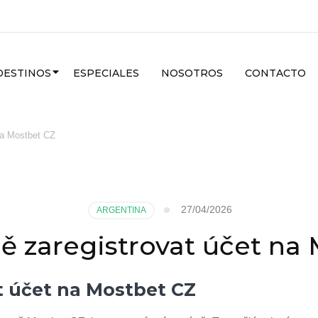
DESTINOS
ESPECIALES
NOSOTROS
CONTACTO
na Mostbet CZ
27/04/2026
ARGENTINA
ě zaregistrovat účet na
t účet na Mostbet CZ