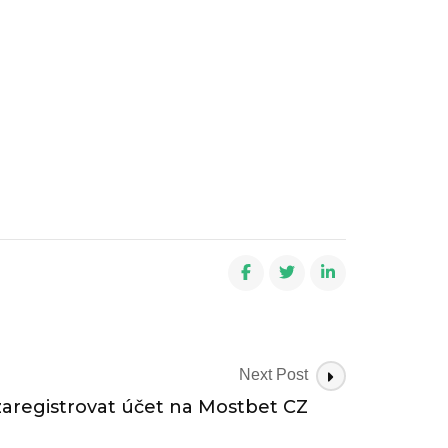
Next Post
zaregistrovat účet na Mostbet CZ