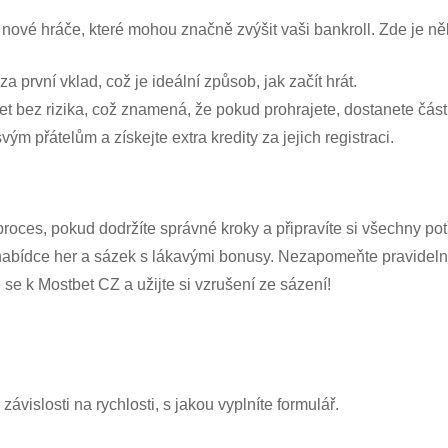
ové hráče, které mohou značně zvýšit vaši bankroll. Zde je něk
 první vklad, což je ideální způsob, jak začít hrát.
t bez rizika, což znamená, že pokud prohrajete, dostanete část
m přátelům a získejte extra kredity za jejich registraci.
 proces, pokud dodržíte správné kroky a připravíte si všechny p
é nabídce her a sázek s lákavými bonusy. Nezapomeňte pravidel
 se k Mostbet CZ a užijte si vzrušení ze sázení!
závislosti na rychlosti, s jakou vyplníte formulář.