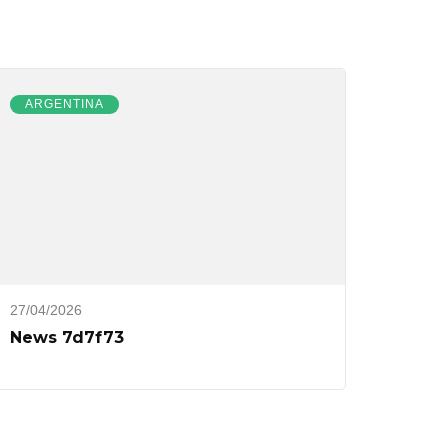
ARGENTINA
27/04/2026
News 7d7f73