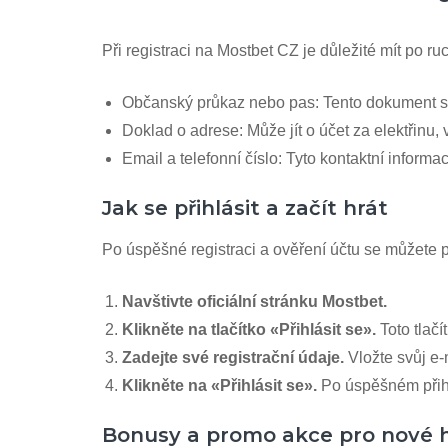
Při registraci na Mostbet CZ je důležité mít po 
Občanský průkaz nebo pas: Tento dokument slo
Doklad o adrese: Může jít o účet za elektřinu, 
Email a telefonní číslo: Tyto kontaktní informa
Jak se přihlásit a začít hrát
Po úspěšné registraci a ověření účtu se můžete p
Navštivte oficiální stránku Mostbet.
Klikněte na tlačítko «Přihlásit se».
Toto tlačí
Zadejte své registrační údaje.
Vložte svůj e-m
Klikněte na «Přihlásit se».
Po úspěšném přihl
Bonusy a promo akce pro nové 