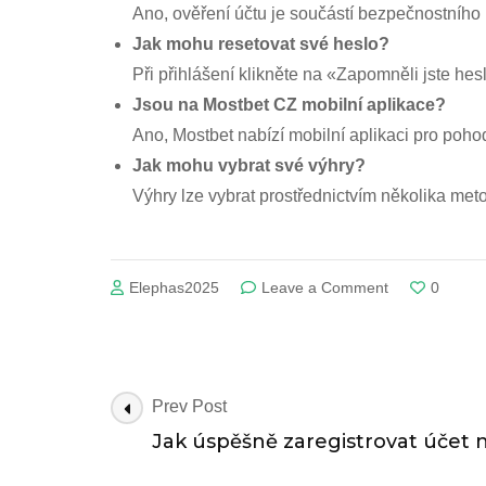
Ano, ověření účtu je součástí bezpečnostního 
Jak mohu resetovat své heslo?
Při přihlášení klikněte na «Zapomněli jste he
Jsou na Mostbet CZ mobilní aplikace?
Ano, Mostbet nabízí mobilní aplikaci pro poho
Jak mohu vybrat své výhry?
Výhry lze vybrat prostřednictvím několika me
on
Elephas2025
Leave a Comment
0
Jak
úspěšně
zaregistrovat
účet
na
Post
Prev Post
Mostbet
Navigation
Jak úspěšně zaregistrovat účet 
CZ