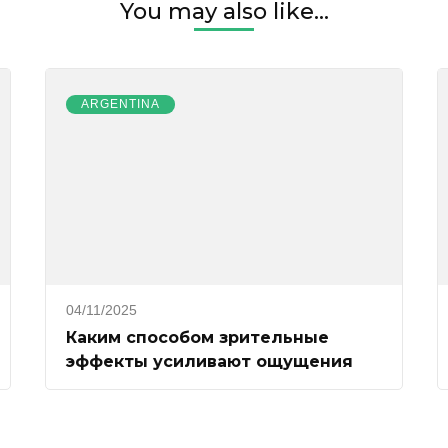
You may also like...
ARGENTINA
04/11/2025
Каким способом зрительные
эффекты усиливают ощущения