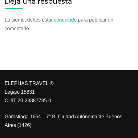
Deja una respuesta
Lo siento, debes estar
conectado
para publicar un
comentario.
ELEPHAS TRAVEL ®
Legajo 15831
CUIT 20-28387785-0
Gorostiaga 1664 – 7° B, Ciudad Autónoma de Buenos
Aires (1426)