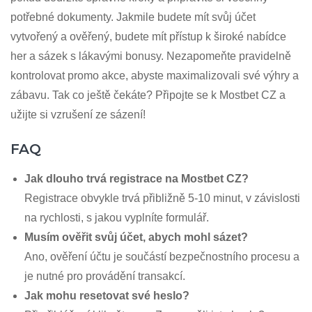
potřebné dokumenty. Jakmile budete mít svůj účet
vytvořený a ověřený, budete mít přístup k široké nabídce
her a sázek s lákavými bonusy. Nezapomeňte pravidelně
kontrolovat promo akce, abyste maximalizovali své výhry a
zábavu. Tak co ještě čekáte? Připojte se k Mostbet CZ a
užijte si vzrušení ze sázení!
FAQ
Jak dlouho trvá registrace na Mostbet CZ?
Registrace obvykle trvá přibližně 5-10 minut, v závislosti
na rychlosti, s jakou vyplníte formulář.
Musím ověřit svůj účet, abych mohl sázet?
Ano, ověření účtu je součástí bezpečnostního procesu a
je nutné pro provádění transakcí.
Jak mohu resetovat své heslo?