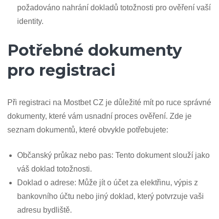
požadováno nahrání dokladů totožnosti pro ověření vaší
identity.
Potřebné dokumenty
pro registraci
Při registraci na Mostbet CZ je důležité mít po ruce správné
dokumenty, které vám usnadní proces ověření. Zde je
seznam dokumentů, které obvykle potřebujete:
Občanský průkaz nebo pas: Tento dokument slouží jako
váš doklad totožnosti.
Doklad o adrese: Může jít o účet za elektřinu, výpis z
bankovního účtu nebo jiný doklad, který potvrzuje vaši
adresu bydliště.