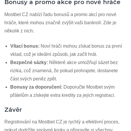
Bonusy a promo akce pro nové hráče
Mostbet CZ nabízí řadu bonusů a promo akcí pro nové
hráče, které mohou značně zvýšit vaši bankroll. Zde je
několik z nich:
Vítací bonus:
Noví hráči mohou získat bonus za první
vklad, což je ideální způsob, jak začít hrát.
Bezpečné sázky:
Některé akce umožňují sázet bez
rizika, což znamená, že pokud prohrajete, dostanete
část svých peněz zpět.
Bonusy za doporučení:
Doporučte Mostbet svým
přátelům a získejte extra kredity za jejich registraci.
Závěr
Registrování na Mostbet CZ je rychlý a efektivní proces,
pokud dodržíte správné kroky a připravíte si všechny