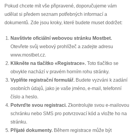
Pokud chcete mít vše připravené, doporučujeme vám
udělat si předem seznam potřebných informací a
dokumentů. Zde jsou kroky, které budete muset dodržet:
Navštivte oficiální webovou stránku Mostbet.
Otevřete svůj webový prohlížeč a zadejte adresu
www.mostbet.cz.
Klikněte na tlačítko «Registrace».
Toto tlačítko se
obvykle nachází v pravém horním rohu stránky.
Vyplňte registrační formulář.
Budete vyzváni k zadání
osobních údajů, jako je vaše jméno, e-mail, telefonní
číslo a heslo.
Potvrďte svou registraci.
Zkontrolujte svou e-mailovou
schránku nebo SMS pro potvrzovací kód a vložte ho na
stránku.
Přijaté dokumenty.
Během registrace může být