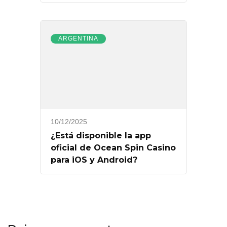
ARGENTINA
10/12/2025
¿Está disponible la app
oficial de Ocean Spin Casino
para iOS y Android?