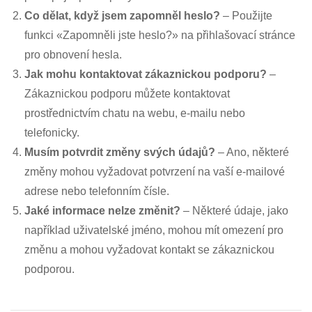
Co dělat, když jsem zapomněl heslo?
– Použijte
funkci «Zapomněli jste heslo?» na přihlašovací stránce
pro obnovení hesla.
Jak mohu kontaktovat zákaznickou podporu?
–
Zákaznickou podporu můžete kontaktovat
prostřednictvím chatu na webu, e-mailu nebo
telefonicky.
Musím potvrdit změny svých údajů?
– Ano, některé
změny mohou vyžadovat potvrzení na vaší e-mailové
adrese nebo telefonním čísle.
Jaké informace nelze změnit?
– Některé údaje, jako
například uživatelské jméno, mohou mít omezení pro
změnu a mohou vyžadovat kontakt se zákaznickou
podporou.