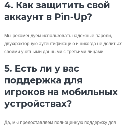
4. Как защитить свой
аккаунт в Pin-Up?
Мы рекомендуем использовать надежные пароли,
двухфакторную аутентификацию и никогда не делиться
своими учетными данными с третьими лицами.
5. Есть ли у вас
поддержка для
игроков на мобильных
устройствах?
Да, мы предоставляем полноценную поддержку для