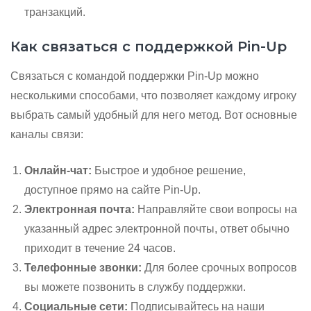
транзакций.
Как связаться с поддержкой Pin-Up
Связаться с командой поддержки Pin-Up можно
несколькими способами, что позволяет каждому игроку
выбрать самый удобный для него метод. Вот основные
каналы связи:
Онлайн-чат:
Быстрое и удобное решение,
доступное прямо на сайте Pin-Up.
Электронная почта:
Направляйте свои вопросы на
указанный адрес электронной почты, ответ обычно
приходит в течение 24 часов.
Телефонные звонки:
Для более срочных вопросов
вы можете позвонить в службу поддержки.
Социальные сети:
Подписывайтесь на наши