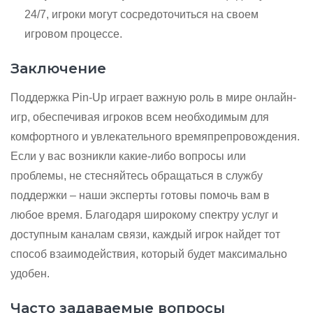
24/7, игроки могут сосредоточиться на своем
игровом процессе.
Заключение
Поддержка Pin-Up играет важную роль в мире онлайн-
игр, обеспечивая игроков всем необходимым для
комфортного и увлекательного времяпрепровождения.
Если у вас возникли какие-либо вопросы или
проблемы, не стесняйтесь обращаться в службу
поддержки – наши эксперты готовы помочь вам в
любое время. Благодаря широкому спектру услуг и
доступным каналам связи, каждый игрок найдет тот
способ взаимодействия, который будет максимально
удобен.
Часто задаваемые вопросы