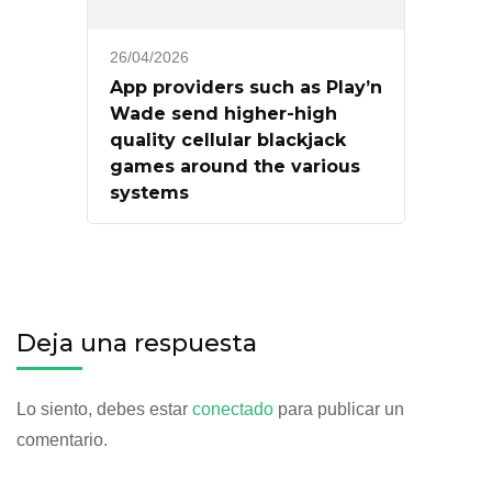
26/04/2026
App providers such as Play’n
Wade send higher-high
quality cellular blackjack
games around the various
systems
Deja una respuesta
Lo siento, debes estar
conectado
para publicar un
comentario.