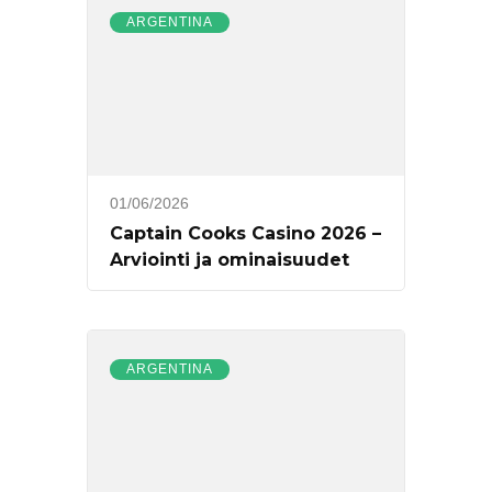
ARGENTINA
01/06/2026
Captain Cooks Casino 2026 –
Arviointi ja ominaisuudet
ARGENTINA