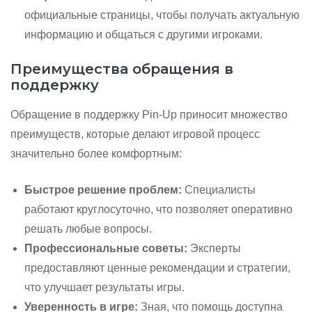
официальные страницы, чтобы получать актуальную
информацию и общаться с другими игроками.
Преимущества обращения в
поддержку
Обращение в поддержку Pin-Up приносит множество
преимуществ, которые делают игровой процесс
значительно более комфортным:
Быстрое решение проблем:
Специалисты
работают круглосуточно, что позволяет оперативно
решать любые вопросы.
Профессиональные советы:
Эксперты
предоставляют ценные рекомендации и стратегии,
что улучшает результаты игры.
Уверенность в игре:
Зная, что помощь доступна