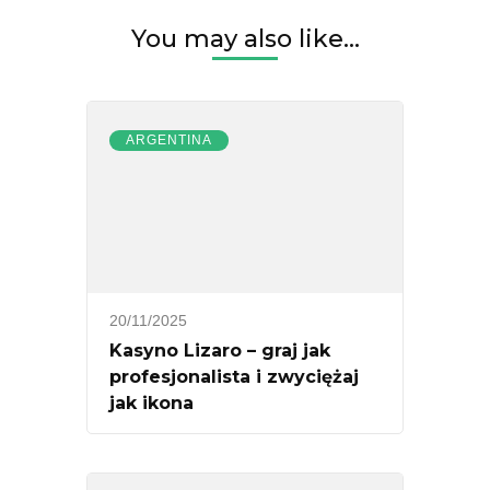
You may also like...
ARGENTINA
20/11/2025
Kasyno Lizaro – graj jak
profesjonalista i zwyciężaj
jak ikona