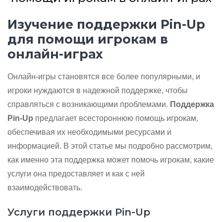
Изучение поддержки Pin-Up
для помощи игрокам в
онлайн-играх
Онлайн-игры становятся все более популярными, и
игроки нуждаются в надежной поддержке, чтобы
справляться с возникающими проблемами.
Поддержка
Pin-Up
предлагает всестороннюю помощь игрокам,
обеспечивая их необходимыми ресурсами и
информацией. В этой статье мы подробно рассмотрим,
как именно эта поддержка может помочь игрокам, какие
услуги она предоставляет и как с ней
взаимодействовать.
Услуги поддержки Pin-Up