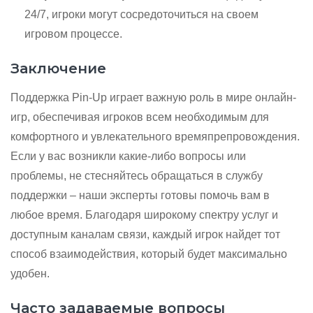
24/7, игроки могут сосредоточиться на своем
игровом процессе.
Заключение
Поддержка Pin-Up играет важную роль в мире онлайн-
игр, обеспечивая игроков всем необходимым для
комфортного и увлекательного времяпрепровождения.
Если у вас возникли какие-либо вопросы или
проблемы, не стесняйтесь обращаться в службу
поддержки – наши эксперты готовы помочь вам в
любое время. Благодаря широкому спектру услуг и
доступным каналам связи, каждый игрок найдет тот
способ взаимодействия, который будет максимально
удобен.
Часто задаваемые вопросы