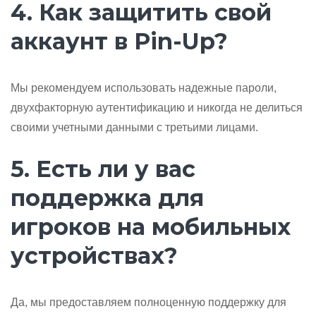
4. Как защитить свой
аккаунт в Pin-Up?
Мы рекомендуем использовать надежные пароли,
двухфакторную аутентификацию и никогда не делиться
своими учетными данными с третьими лицами.
5. Есть ли у вас
поддержка для
игроков на мобильных
устройствах?
Да, мы предоставляем полноценную поддержку для