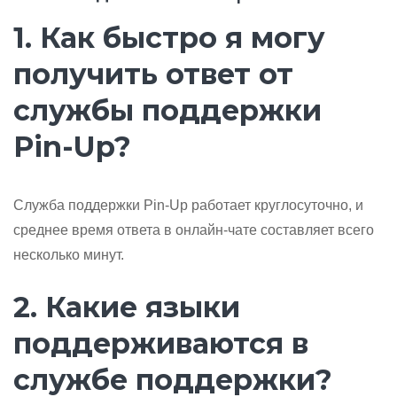
1. Как быстро я могу
получить ответ от
службы поддержки
Pin-Up?
Служба поддержки Pin-Up работает круглосуточно, и
среднее время ответа в онлайн-чате составляет всего
несколько минут.
2. Какие языки
поддерживаются в
службе поддержки?