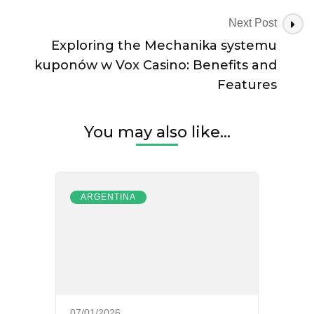
Features
Next Post
Exploring the Mechanika systemu
kuponów w Vox Casino: Benefits and
Features
You may also like...
ARGENTINA
07/01/2026