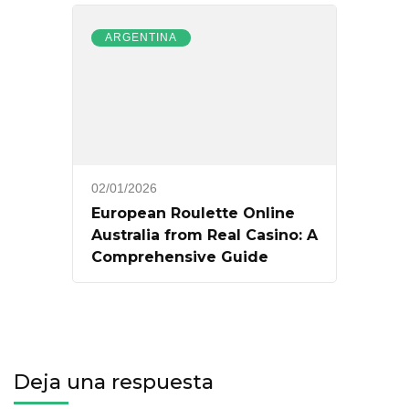
ARGENTINA
02/01/2026
European Roulette Online
Australia from Real Casino: A
Comprehensive Guide
Deja una respuesta