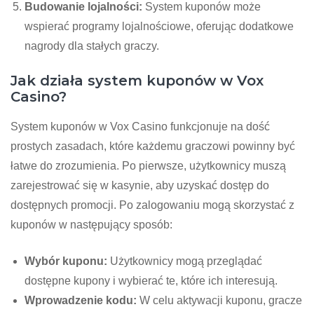
Budowanie lojalności:
System kuponów może
wspierać programy lojalnościowe, oferując dodatkowe
nagrody dla stałych graczy.
Jak działa system kuponów w Vox
Casino?
System kuponów w Vox Casino funkcjonuje na dość
prostych zasadach, które każdemu graczowi powinny być
łatwe do zrozumienia. Po pierwsze, użytkownicy muszą
zarejestrować się w kasynie, aby uzyskać dostęp do
dostępnych promocji. Po zalogowaniu mogą skorzystać z
kuponów w następujący sposób:
Wybór kuponu:
Użytkownicy mogą przeglądać
dostępne kupony i wybierać te, które ich interesują.
Wprowadzenie kodu:
W celu aktywacji kuponu, gracze