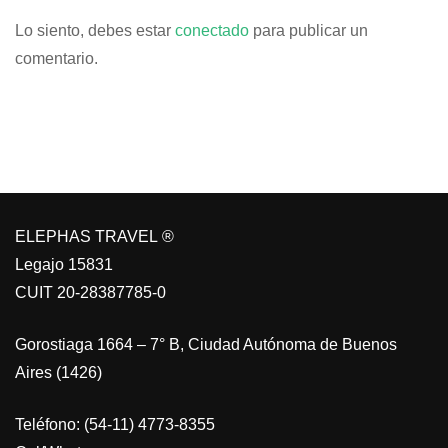
Lo siento, debes estar
conectado
para publicar un
comentario.
ELEPHAS TRAVEL ®
Legajo 15831
CUIT 20-28387785-0
Gorostiaga 1664 – 7° B, Ciudad Autónoma de Buenos
Aires (1426)
Teléfono: (54-11) 4773-8355