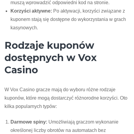
muszą wprowadzić odpowiedni kod na stronie.
Korzyści aktywne:
Po aktywacji, korzyści związane z
kuponem stają się dostępne do wykorzystania w grach
kasynowych.
Rodzaje kuponów
dostępnych w Vox
Casino
W Vox Casino gracze mają do wyboru różne rodzaje
kuponów, które mogą dostarczyć różnorodne korzyści. Oto
kilka popularnych typów:
Darmowe spiny:
Umożliwiają graczom wykonanie
określonej liczby obrotów na automatach bez