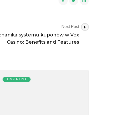
Next Post
echanika systemu kuponów w Vox
Casino: Benefits and Features
ARGENTINA