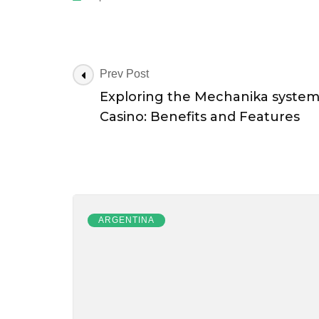
Exploring
the
Mechanika
systemu
kuponów
Post
Prev Post
w
Navigation
Exploring the Mechanika syste
Vox
Casino: Benefits and Features
Casino:
Benefits
and
Features
ARGENTINA