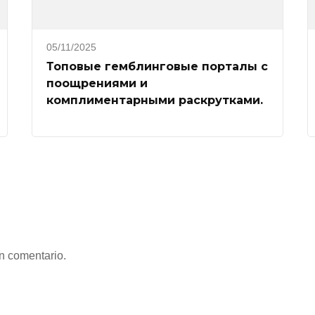
05/11/2025
Топовые гемблинговые порталы с
поощрениями и
комплиментарными раскрутками.
n comentario.