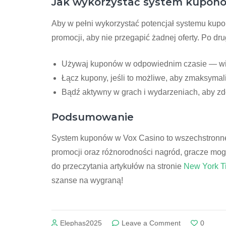
Jak wykorzystać system kuponó
Aby w pełni wykorzystać potencjał systemu kup
promocji, aby nie przegapić żadnej oferty. Po d
Używaj kuponów w odpowiednim czasie — wiel
Łącz kupony, jeśli to możliwe, aby zmaksymal
Bądź aktywny w grach i wydarzeniach, aby z
Podsumowanie
System kuponów w Vox Casino to wszechstronne n
promocji oraz różnorodności nagród, gracze mo
do przeczytania artykułów na stronie
New York T
szanse na wygraną!
on
Elephas2025
Leave a Comment
0