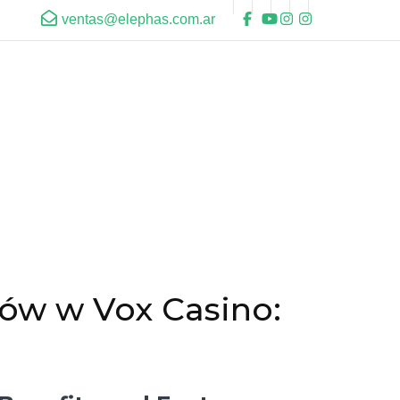
ventas@elephas.com.ar
ów w Vox Casino: