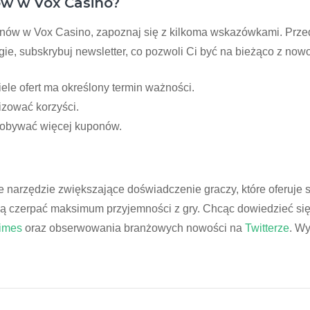
w w Vox Casino?
onów w Vox Casino, zapoznaj się z kilkoma wskazówkami. Prze
rugie, subskrybuj newsletter, co pozwoli Ci być na bieżąco z n
e ofert ma określony termin ważności.
izować korzyści.
dobywać więcej kuponów.
arzędzie zwiększające doświadczenie graczy, które oferuje s
gą czerpać maksimum przyjemności z gry. Chcąc dowiedzieć się
imes
oraz obserwowania branżowych nowości na
Twitterze
. W