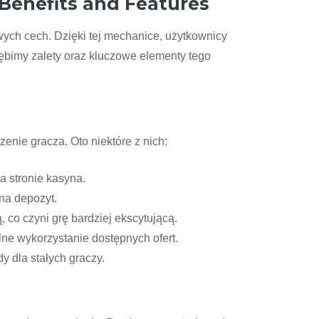
Benefits and Features
ych cech. Dzięki tej mechanice, użytkownicy
ębimy zalety oraz kluczowe elementy tego
nie gracza. Oto niektóre z nich:
a stronie kasyna.
na depozyt.
co czyni grę bardziej ekscytującą.
e wykorzystanie dostępnych ofert.
 dla stałych graczy.