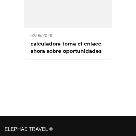
02/05/2026
calculadora toma el enlace
ahora sobre oportunidades
ELEPHAS TRAVEL ®