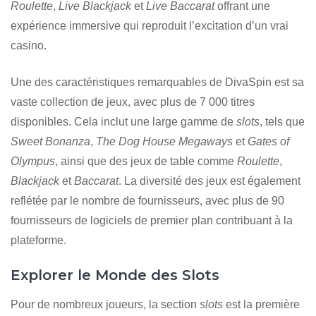
Roulette
,
Live Blackjack
et
Live Baccarat
offrant une
expérience immersive qui reproduit l’excitation d’un vrai
casino.
Une des caractéristiques remarquables de DivaSpin est sa
vaste collection de jeux, avec plus de 7 000 titres
disponibles. Cela inclut une large gamme de
slots
, tels que
Sweet Bonanza
,
The Dog House Megaways
et
Gates of
Olympus
, ainsi que des jeux de table comme
Roulette
,
Blackjack
et
Baccarat
. La diversité des jeux est également
reflétée par le nombre de fournisseurs, avec plus de 90
fournisseurs de logiciels de premier plan contribuant à la
plateforme.
Explorer le Monde des Slots
Pour de nombreux joueurs, la section
slots
est la première