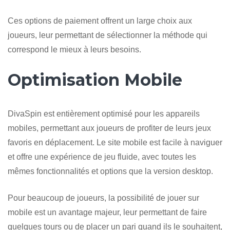
Ces options de paiement offrent un large choix aux
joueurs, leur permettant de sélectionner la méthode qui
correspond le mieux à leurs besoins.
Optimisation Mobile
DivaSpin est entièrement optimisé pour les appareils
mobiles, permettant aux joueurs de profiter de leurs jeux
favoris en déplacement. Le site mobile est facile à naviguer
et offre une expérience de jeu fluide, avec toutes les
mêmes fonctionnalités et options que la version desktop.
Pour beaucoup de joueurs, la possibilité de jouer sur
mobile est un avantage majeur, leur permettant de faire
quelques tours ou de placer un pari quand ils le souhaitent,