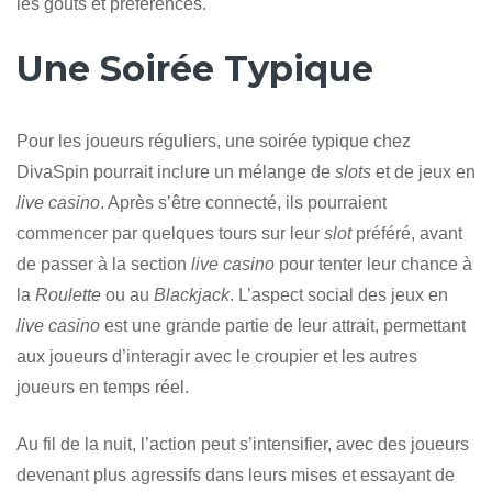
les goûts et préférences.
Une Soirée Typique
Pour les joueurs réguliers, une soirée typique chez
DivaSpin pourrait inclure un mélange de
slots
et de jeux en
live casino
. Après s’être connecté, ils pourraient
commencer par quelques tours sur leur
slot
préféré, avant
de passer à la section
live casino
pour tenter leur chance à
la
Roulette
ou au
Blackjack
. L’aspect social des jeux en
live casino
est une grande partie de leur attrait, permettant
aux joueurs d’interagir avec le croupier et les autres
joueurs en temps réel.
Au fil de la nuit, l’action peut s’intensifier, avec des joueurs
devenant plus agressifs dans leurs mises et essayant de