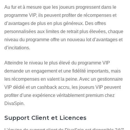
Au fur et à mesure que les joueurs progressent dans le
programme VIP, ils peuvent profiter de récompenses et
d’avantages de plus en plus généreux. Des offres
personnalisées aux limites de retrait plus élevées, chaque
niveau du programme offre un nouveau lot d’avantages et
d’incitations.
Atteindre le niveau le plus élevé du programme VIP
demande un engagement et une fidélité importants, mais
les récompenses en valent la peine. Avec un gestionnaire
VIP dédié et un cashback accru, les joueurs VIP peuvent
profiter d’une expérience véritablement premium chez
DivaSpin.
Support Client et Licences