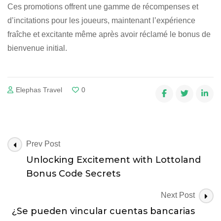
Ces promotions offrent une gamme de récompenses et
d’incitations pour les joueurs, maintenant l’expérience
fraîche et excitante même après avoir réclamé le bonus de
bienvenue initial.
Elephas Travel
0
Post
Prev Post
Navigation
Unlocking Excitement with Lottoland
Bonus Code Secrets
Next Post
¿Se pueden vincular cuentas bancarias