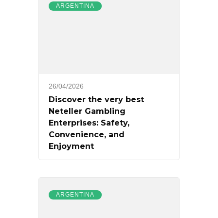
ARGENTINA
26/04/2026
Discover the very best
Neteller Gambling
Enterprises: Safety,
Convenience, and
Enjoyment
ARGENTINA