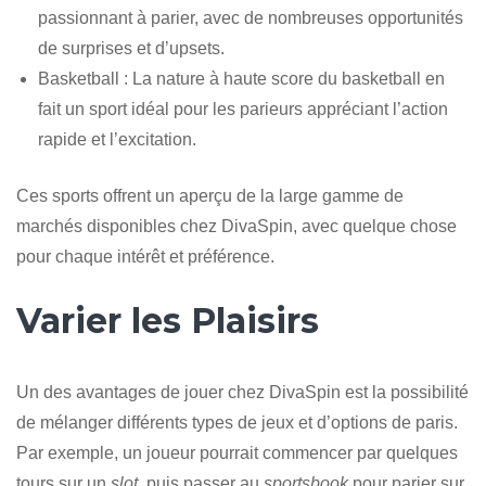
passionnant à parier, avec de nombreuses opportunités
de surprises et d’upsets.
Basketball : La nature à haute score du basketball en
fait un sport idéal pour les parieurs appréciant l’action
rapide et l’excitation.
Ces sports offrent un aperçu de la large gamme de
marchés disponibles chez DivaSpin, avec quelque chose
pour chaque intérêt et préférence.
Varier les Plaisirs
Un des avantages de jouer chez DivaSpin est la possibilité
de mélanger différents types de jeux et d’options de paris.
Par exemple, un joueur pourrait commencer par quelques
tours sur un
slot
, puis passer au
sportsbook
pour parier sur