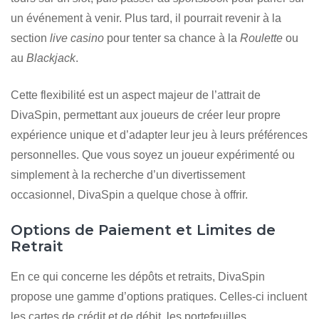
un événement à venir. Plus tard, il pourrait revenir à la
section
live casino
pour tenter sa chance à la
Roulette
ou
au
Blackjack
.
Cette flexibilité est un aspect majeur de l’attrait de
DivaSpin, permettant aux joueurs de créer leur propre
expérience unique et d’adapter leur jeu à leurs préférences
personnelles. Que vous soyez un joueur expérimenté ou
simplement à la recherche d’un divertissement
occasionnel, DivaSpin a quelque chose à offrir.
Options de Paiement et Limites de
Retrait
En ce qui concerne les dépôts et retraits, DivaSpin
propose une gamme d’options pratiques. Celles-ci incluent
les cartes de crédit et de débit, les portefeuilles