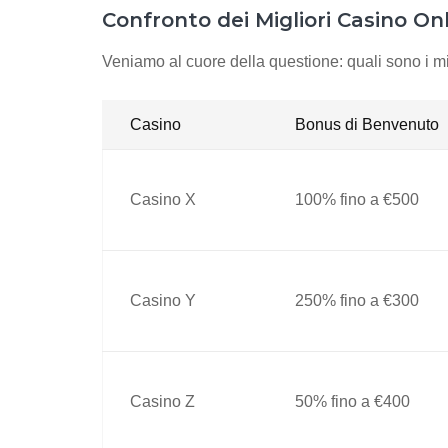
Confronto dei Migliori Casino O
Veniamo al cuore della questione: quali sono i mi
Casino
Bonus di Benvenuto
Casino X
100% fino a €500
Casino Y
250% fino a €300
Casino Z
50% fino a €400