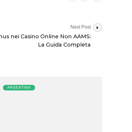
Next Post
us nei Casino Online Non AAMS:
La Guida Completa
ARGENTINA