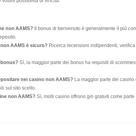
vostre possibilità di vincita.
line non AAMS?
Il bonus di benvenuto è generalmente il più comun
eposito.
e non AAMS è sicuro?
Ricerca recensioni indipendenti, verifica 
i bonus?
Sì, la maggior parte dei bonus ha requisiti di scommes
 depositare nei casino non AAMS?
La maggior parte dei casino o
li sul sito scelto.
online non AAMS?
Sì, molti casino offrono giri gratuiti come part