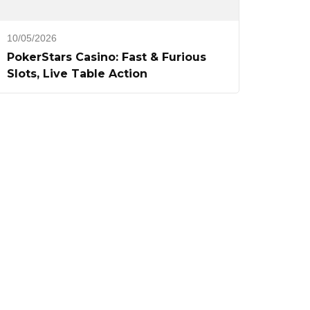
10/05/2026
PokerStars Casino: Fast & Furious
Slots, Live Table Action