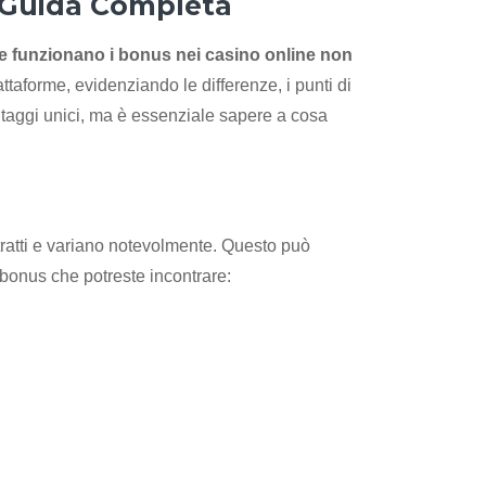
 Guida Completa
 funzionano i bonus nei casino online non
attaforme, evidenziando le differenze, i punti di
ntaggi unici, ma è essenziale sapere a cosa
rotratti e variano notevolmente. Questo può
 bonus che potreste incontrare: