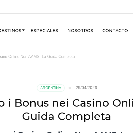
DESTINOS
ESPECIALES
NOSOTROS
CONTACTO
sino Online Non AAMS: La Guida Completa
29/04/2026
ARGENTINA
 i Bonus nei Casino Onl
Guida Completa