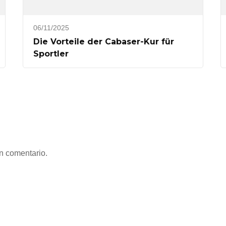
06/11/2025
Die Vorteile der Cabaser-Kur für
Sportler
n comentario.