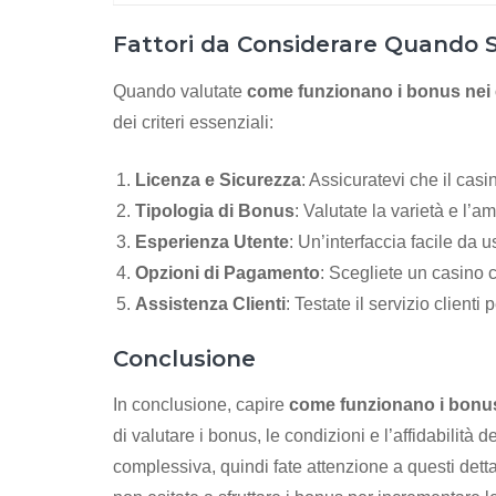
Fattori da Considerare Quando 
Quando valutate
come funzionano i bonus nei
dei criteri essenziali:
Licenza e Sicurezza
: Assicuratevi che il cas
Tipologia di Bonus
: Valutate la varietà e l’
Esperienza Utente
: Un’interfaccia facile da us
Opzioni di Pagamento
: Scegliete un casino c
Assistenza Clienti
: Testate il servizio clienti
Conclusione
In conclusione, capire
come funzionano i bonu
di valutare i bonus, le condizioni e l’affidabilità 
complessiva, quindi fate attenzione a questi detta