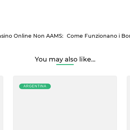
asino Online Non AAMS:
Come Funzionano i Bon
You may also like...
ARGENTINA