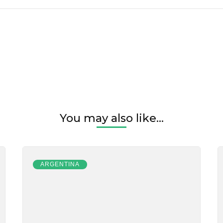
You may also like...
ARGENTINA