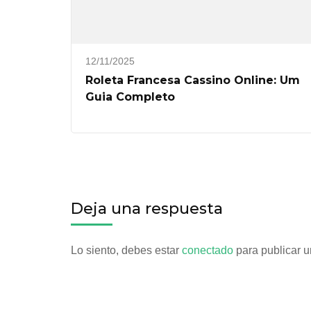
12/11/2025
Roleta Francesa Cassino Online: Um
Guia Completo
Deja una respuesta
Lo siento, debes estar
conectado
para publicar u