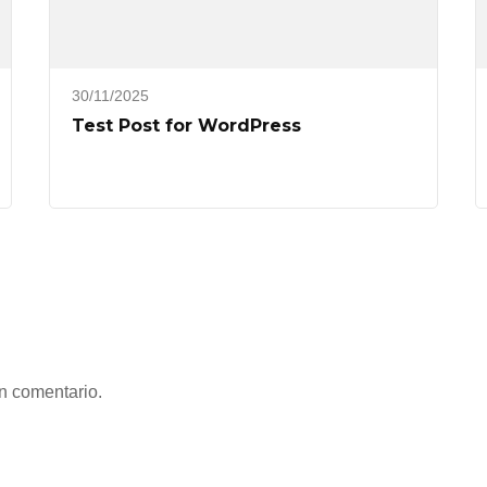
30/11/2025
Test Post for WordPress
n comentario.