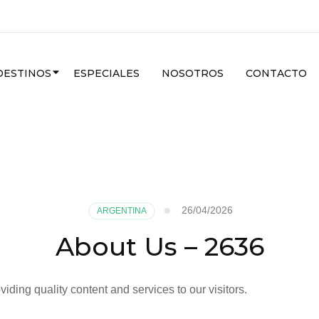
DESTINOS
ESPECIALES
NOSOTROS
CONTACTO
26/04/2026
ARGENTINA
About Us – 2636
ding quality content and services to our visitors.