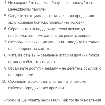
Не сохраняйте пароль в браузере – пользуйтесь
менеджером паролей.
Следите за акциями – зеркала иногда предлагают
эксклюзивные бонусы; проверяйте условия.
Обращайтесь в поддержку – если возникнут
проблемы, чат поможет быстро решить вопрос.
Осторожно с личными данными – вводите их только
на проверенных сайтах.
Читайте отзывы – реальные истории других игроков
помогут избежать ловушек.
Ограничьте доступ к зеркалу – не делитесь ссылкой с
посторонними.
Соблюдайте законодательство – это поможет
избежать юридических проблем.
Игроки из Шымкента рассказали, как после обновления