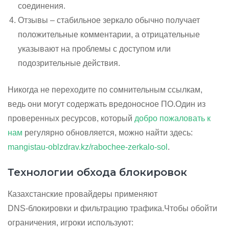
соединения.
Отзывы – стабильное зеркало обычно получает
положительные комментарии, а отрицательные
указывают на проблемы с доступом или
подозрительные действия.
Никогда не переходите по сомнительным ссылкам,
ведь они могут содержать вредоносное ПО.Один из
проверенных ресурсов, который
добро пожаловать к
нам
регулярно обновляется, можно найти здесь:
mangistau-oblzdrav.kz/rabochee-zerkalo-sol
.
Технологии обхода блокировок
Казахстанские провайдеры применяют
DNS‑блокировки и фильтрацию трафика.Чтобы обойти
ограничения, игроки используют: