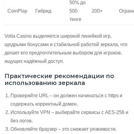
50% до
CoinPlay
Гибрид
500
200+
Огран
тенге
Volta Casino выделяется широкой линейкой игр,
щедрыми бонусами и стабильной работой зеркала, что
делает его предпочтительным выбором для игроков,
ищущих надёжный доступ.
Практические рекомендации по
использованию зеркала
Проверяйте URL – он должен начинаться с https и
содержать корректный домен.
Используйте VPN – выбирайте сервисы с AES‑256 и
без логов.
Обновляйте браузер – это снижает уязвимости.