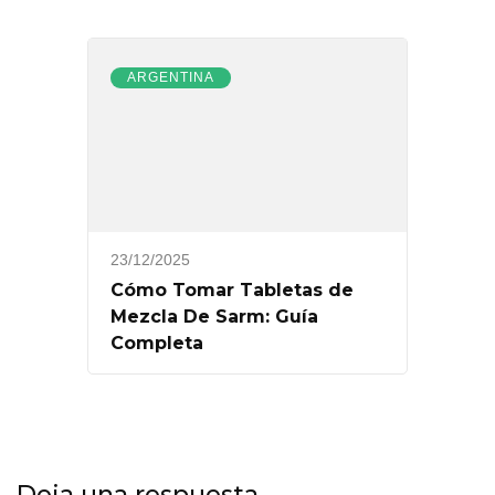
ARGENTINA
23/12/2025
Cómo Tomar Tabletas de
Mezcla De Sarm: Guía
Completa
Deja una respuesta