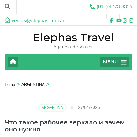
(011) 4773-8355
ventas@elephas.com.ar
Elephas Travel
Agencia de viajes
MENU
>
>
Home
ARGENTINA
27/04/2026
ARGENTINA
Что такое рабочее зеркало и зачем
оно нужно