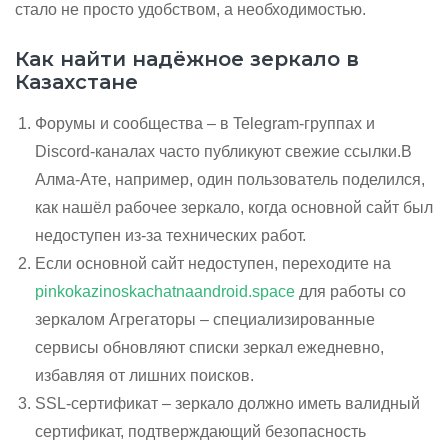
стало не просто удобством, а необходимостью.
Как найти надёжное зеркало в
Казахстане
Форумы и сообщества – в Telegram‑группах и
Discord‑каналах часто публикуют свежие ссылки.В
Алма-Ате, например, один пользователь поделился,
как нашёл рабочее зеркало, когда основной сайт был
недоступен из‑за технических работ.
Если основной сайт недоступен, переходите на
pinkokazinoskachatnaandroid.space
для работы со
зеркалом Агрегаторы – специализированные
сервисы обновляют списки зеркал ежедневно,
избавляя от лишних поисков.
SSL‑сертификат – зеркало должно иметь валидный
сертификат, подтверждающий безопасность