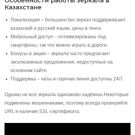
Особенности работы зеркала в
Казахстане
Локализация – большинство зеркал поддерживают
казахский и русский языки, цены в тенге.
Мобильный доступ – оптимизированы под
смартфоны, так что можно играть в дороге.
Бонусы и акции – зеркала часто предлагают
эксклюзивные предложения, недоступные на
основном сайте.
Поддержка – чаты и горячая линия доступны 24/7.
Однако не все зеркала одинаково надёжны.Некоторые
подменены мошенниками, поэтому всегда проверяйте
URL и наличие SSL‑сертификата.