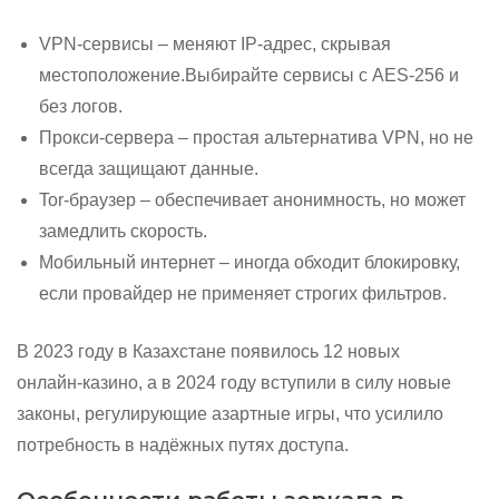
VPN‑сервисы – меняют IP‑адрес, скрывая
местоположение.Выбирайте сервисы с AES‑256 и
без логов.
Прокси‑сервера – простая альтернатива VPN, но не
всегда защищают данные.
Tor‑браузер – обеспечивает анонимность, но может
замедлить скорость.
Мобильный интернет – иногда обходит блокировку,
если провайдер не применяет строгих фильтров.
В 2023 году в Казахстане появилось 12 новых
онлайн‑казино, а в 2024 году вступили в силу новые
законы, регулирующие азартные игры, что усилило
потребность в надёжных путях доступа.