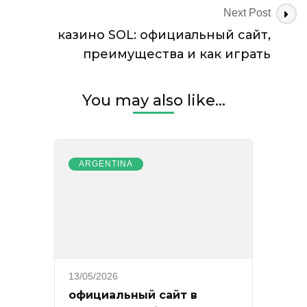
Next Post
казино SOL: официальный сайт,
преимущества и как играть
You may also like...
ARGENTINA
13/05/2026
официальный сайт в