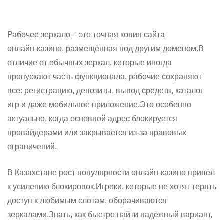
Рабочее зеркало – это точная копия сайта
онлайн‑казино, размещённая под другим доменом.В
отличие от обычных зеркал, которые иногда
пропускают часть функционала, рабочие сохраняют
все: регистрацию, депозиты, вывод средств, каталог
игр и даже мобильное приложение.Это особенно
актуально, когда основной адрес блокируется
провайдерами или закрывается из‑за правовых
ограничений.
В Казахстане рост популярности онлайн‑казино привёл
к усилению блокировок.Игроки, которые не хотят терять
доступ к любимым слотам, оборачиваются
зеркалами.Знать, как быстро найти надёжный вариант,