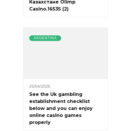
Казахстане Olimp
Casino.16535 (2)
ARGENTINA
25/04/2026
See the Uk gambling
establishment checklist
below and you can enjoy
online casino games
properly