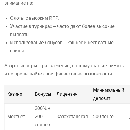
внимание на:
Слоты с высоким RTP.
Участие в турнирах – часто дают более высокие
выплаты.
Использование бонусов – кэшбэк и бесплатные
спины.
Азартные игры – развлечение, поэтому ставьте лимиты
и не превышайте свои финансовые возможности.
Минимальный
Казино
Бонусы
Лицензия
депозит
300% +
Мостбет
200
Казахстанская
500 тенге
спинов