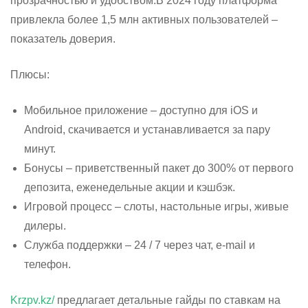
прозрачностью и удобством.В 2024 году платформа
привлекла более 1,5 млн активных пользователей –
показатель доверия.
Плюсы:
Мобильное приложение – доступно для iOS и
Android, скачивается и устанавливается за пару
минут.
Бонусы – приветственный пакет до 300% от первого
депозита, еженедельные акции и кэшбэк.
Игровой процесс – слоты, настольные игры, живые
дилеры.
Служба поддержки – 24 / 7 через чат, e‑mail и
телефон.
Krzpv.kz/
предлагает детальные гайды по ставкам на