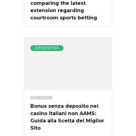
comparing the latest
extension regarding
courtroom sports betting
ARGENTINA
01/05/2026
Bonus senza deposito nei
casino italiani non AAMS:
Guida alla Scelta del Miglior
Sito