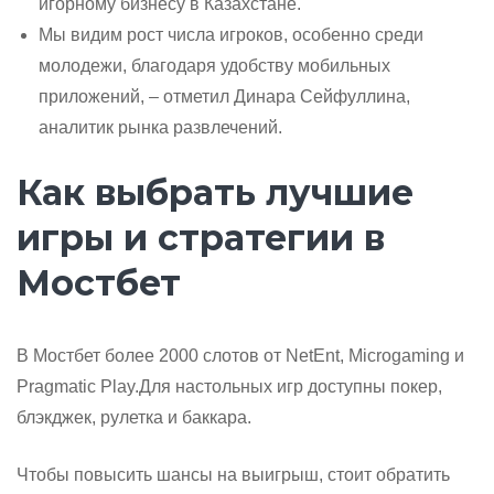
игорному бизнесу в Казахстане.
Мы видим рост числа игроков, особенно среди
молодежи, благодаря удобству мобильных
приложений, – отметил Динара Сейфуллина,
аналитик рынка развлечений.
Как выбрать лучшие
игры и стратегии в
Мостбет
В Мостбет более 2000 слотов от NetEnt, Microgaming и
Pragmatic Play.Для настольных игр доступны покер,
блэкджек, рулетка и баккара.
Чтобы повысить шансы на выигрыш, стоит обратить