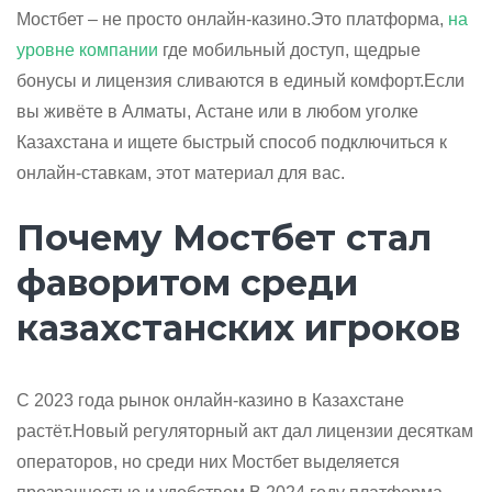
Мостбет – не просто онлайн‑казино.Это платформа,
на
уровне компании
где мобильный доступ, щедрые
бонусы и лицензия сливаются в единый комфорт.Если
вы живёте в Алматы, Астане или в любом уголке
Казахстана и ищете быстрый способ подключиться к
онлайн‑ставкам, этот материал для вас.
Почему Мостбет стал
фаворитом среди
казахстанских игроков
С 2023 года рынок онлайн‑казино в Казахстане
растёт.Новый регуляторный акт дал лицензии десяткам
операторов, но среди них Мостбет выделяется