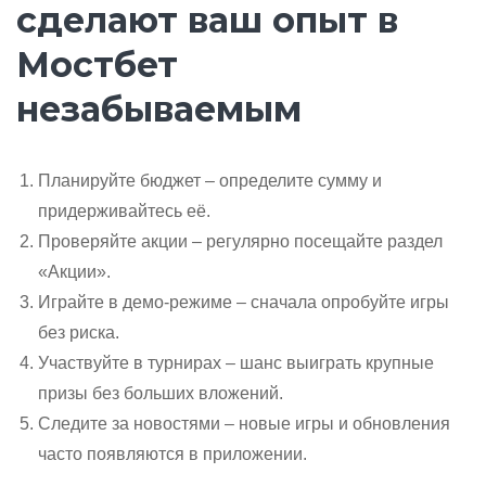
сделают ваш опыт в
Мостбет
незабываемым
Планируйте бюджет – определите сумму и
придерживайтесь её.
Проверяйте акции – регулярно посещайте раздел
«Акции».
Играйте в демо‑режиме – сначала опробуйте игры
без риска.
Участвуйте в турнирах – шанс выиграть крупные
призы без больших вложений.
Следите за новостями – новые игры и обновления
часто появляются в приложении.