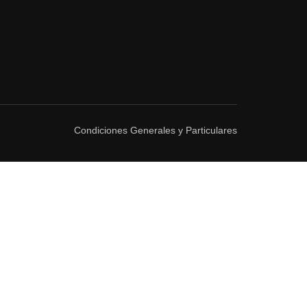
Condiciones Generales y Particulares