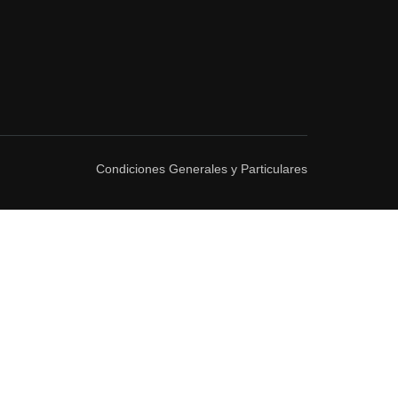
Condiciones Generales y Particulares