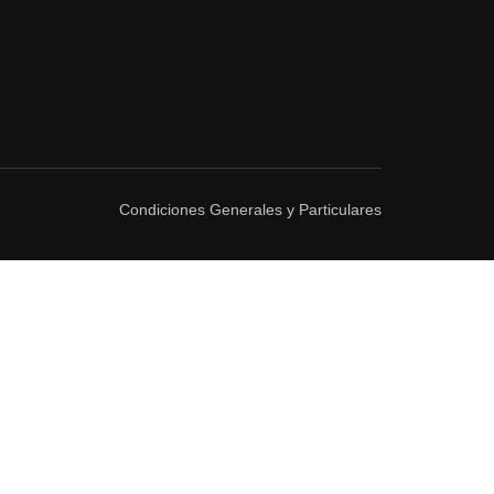
Condiciones Generales y Particulares