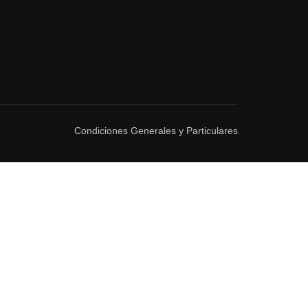
Condiciones Generales y Particulares