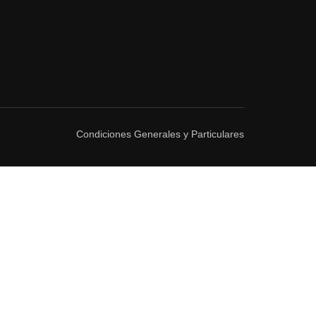
Condiciones Generales y Particulares