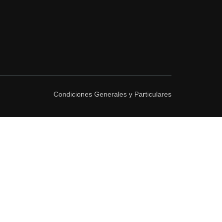
Condiciones Generales y Particulares