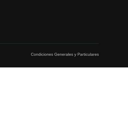
Condiciones Generales y Particulares